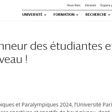
Vous êtes
Intranet
Espace 
UNIVERSITÉ
FORMATION
RECHERCHE
nneur des étudiantes e
veau !
iques et Paralympiques 2024, l’Université Pari