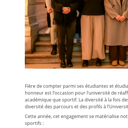
Fière de compter parmi ses étudiantes et étudian
honneur est l’occasion pour l’université de réaf
académique que sportif. La diversité à la fois de
diversité des parcours et des profils à l’Universi
Cette année, cet engagement se matérialise no
sportifs :