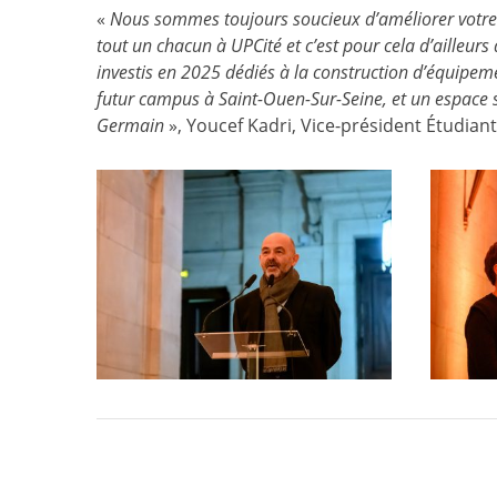
«
Nous sommes toujours soucieux d’améliorer votre
tout un chacun à UPCité et c’est pour cela d’ailleurs
investis en 2025 dédiés à la construction d’équipe
futur campus à Saint-Ouen-Sur-Seine, et un espace s
Germain
», Youcef Kadri, Vice-président Étudiant