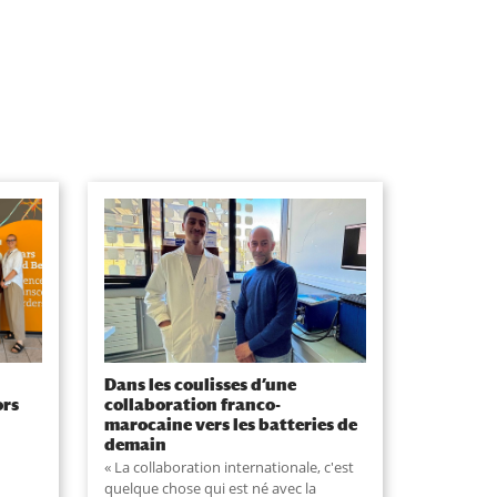
Dans les coulisses d’une
ors
collaboration franco-
marocaine vers les batteries de
demain
« La collaboration internationale, c'est
quelque chose qui est né avec la