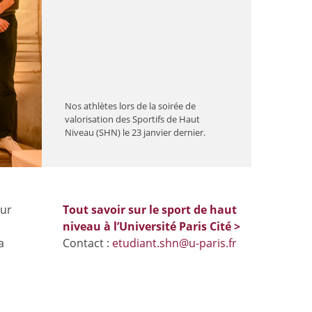
Nos athlètes lors de la soirée de
valorisation des Sportifs de Haut
Niveau (SHN) le 23 janvier dernier.
eur
Tout savoir sur le sport de haut
niveau à l’Université Paris Cité >
a
Contact :
etudiant.shn@u-paris.fr