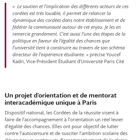
« Le soutien et l’implication des différents acteurs de ces
cordées est très louable, il permet de relancer la
dynamique des cordées dans notre établissement et de
fédérer la communauté autour de cet enjeu. Je les en
remercie grandement. C’est aussi l’une des étapes de la
politique en faveur de l’égalité des chances que
l’université tient à construire au travers de son schéma
directeur de l’expérience étudiante. »
précise Youcef
Kadri, Vice-Président Étudiant d’Université Paris Cité
Un projet d’orientation et de mentorat
interacadémique unique à Paris
Dispositif national, les Cordées de la réussite visent à
faire de l’accompagnement à l’orientation un réel levier
d’égalité des chances. Elles ont pour objectif de lutter
contre l’autocensure et de susciter l’ambition scolaire des