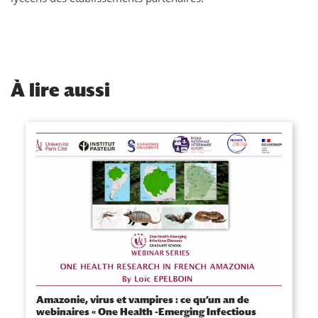
À
lire aussi
Amazonie, virus et vampires : ce qu’un an de
webinaires « One Health -Emerging Infectious