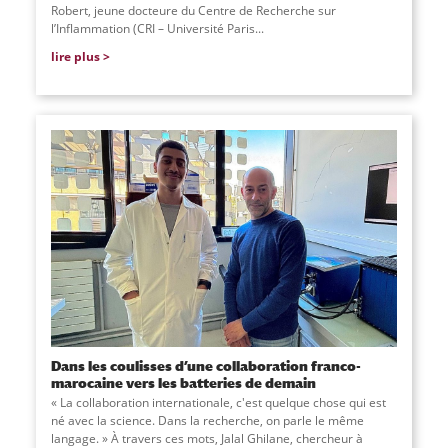
Robert, jeune docteure du Centre de Recherche sur
l’Inflammation (CRI – Université Paris...
lire plus
Dans les coulisses d’une collaboration franco-
marocaine vers les batteries de demain
« La collaboration internationale, c'est quelque chose qui est
né avec la science. Dans la recherche, on parle le même
langage. » À travers ces mots, Jalal Ghilane, chercheur à