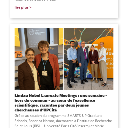
lire plus
Lindau Nobel Laureate Meetings : une semaine «
hors du commun » au cœur de l’excellence
scientifique, racontée par deux jeunes
chercheuses d’UPCité
Grâce au soutien du programme SMARTS-UP Graduate
Schools, Federica Namor, doctorante à l’Institut de Recherche
Saint-Louis (IRSL – Université Paris Cité/Inserm) et Marie