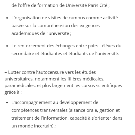
de l’offre de formation de Université Paris Cité ;
L’organisation de visites de campus comme activité
basée sur la compréhension des exigences
académiques de l’université ;
Le renforcement des échanges entre pairs : élèves du
secondaire et étudiantes et étudiants de l’université.
– Lutter contre l’autocensure vers les études
universitaires, notamment les filières médicales,
paramédicales, et plus largement les cursus scientifiques
grâce à :
L’accompagnement au développement de
compétences transversales (aisance orale, gestion et
traitement de l’information, capacité à s’orienter dans
un monde incertain) ;