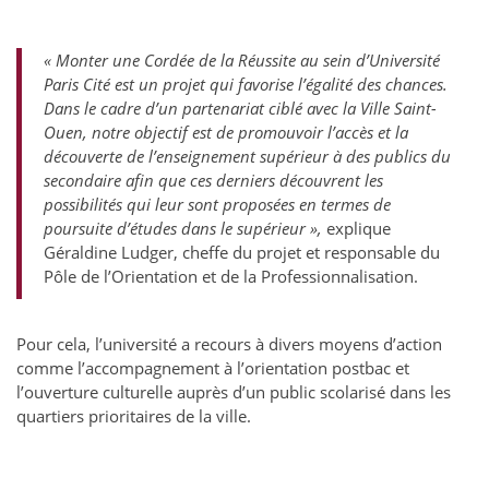
« Monter une Cordée de la Réussite au sein d’Université
Paris Cité est un projet qui favorise l’égalité des chances.
Dans le cadre d’un partenariat ciblé avec la Ville Saint-
Ouen, notre objectif est de promouvoir l’accès et la
découverte de l’enseignement supérieur à des publics du
secondaire afin que ces derniers découvrent les
possibilités qui leur sont proposées en termes de
poursuite d’études dans le supérieur »,
explique
Géraldine Ludger, cheffe du projet et responsable du
Pôle de l’Orientation et de la Professionnalisation.
Pour cela, l’université a recours à divers moyens d’action
comme l’accompagnement à l’orientation postbac et
l’ouverture culturelle auprès d’un public scolarisé dans les
quartiers prioritaires de la ville.