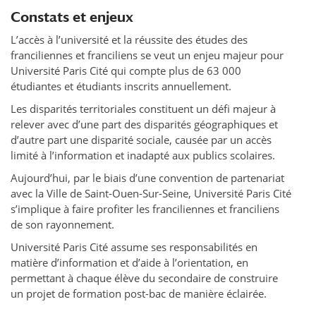
Constats et enjeux
L’accès à l’université et la réussite des études des
franciliennes et franciliens se veut un enjeu majeur pour
Université Paris Cité qui compte plus de 63 000
étudiantes et étudiants inscrits annuellement.
Les disparités territoriales constituent un défi majeur à
relever avec d’une part des disparités géographiques et
d’autre part une disparité sociale, causée par un accès
limité à l’information et inadapté aux publics scolaires.
Aujourd’hui, par le biais d’une convention de partenariat
avec la Ville de Saint-Ouen-Sur-Seine, Université Paris Cité
s’implique à faire profiter les franciliennes et franciliens
de son rayonnement.
Université Paris Cité assume ses responsabilités en
matière d’information et d’aide à l’orientation, en
permettant à chaque élève du secondaire de construire
un projet de formation post-bac de manière éclairée.