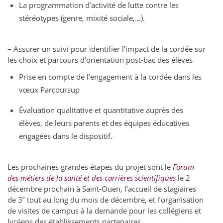
La programmation d’activité de lutte contre les
stéréotypes (genre, mixité sociale,…).
– Assurer un suivi pour identifier l’impact de la cordée sur
les choix et parcours d’orientation post-bac des élèves
Prise en compte de l’engagement à la cordée dans les
vœux Parcoursup
Évaluation qualitative et quantitative auprès des
élèves, de leurs parents et des équipes éducatives
engagées dans le dispositif.
Les prochaines grandes étapes du projet sont le
Forum
des métiers de la santé et des carrières scientifiques
le 2
décembre prochain à Saint-Ouen, l’accueil de stagiaires
e
de 3
tout au long du mois de décembre, et l’organisation
de visites de campus à la demande pour les collégiens et
lycéens des établissements partenaires.