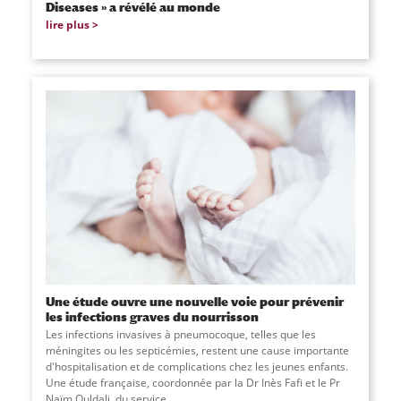
Diseases » a révélé au monde
lire plus
Une étude ouvre une nouvelle voie pour prévenir
les infections graves du nourrisson
Les infections invasives à pneumocoque, telles que les
méningites ou les septicémies, restent une cause importante
d'hospitalisation et de complications chez les jeunes enfants.
Une étude française, coordonnée par la Dr Inès Fafi et le Pr
Naïm Ouldali, du service
...