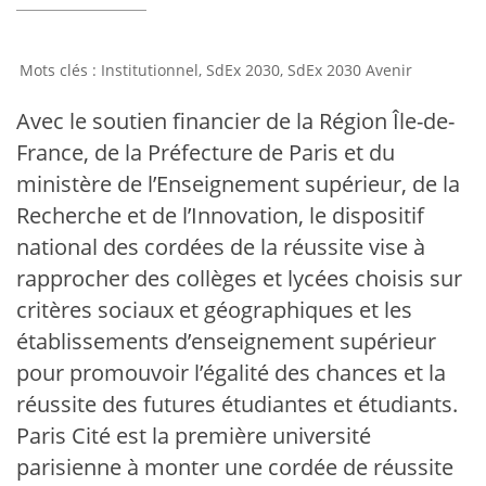
Institutionnel
,
SdEx 2030
,
SdEx 2030 Avenir
Avec le soutien financier de la Région Île-de-
France, de la Préfecture de Paris et du
ministère de l’Enseignement supérieur, de la
Recherche et de l’Innovation, le dispositif
national des cordées de la réussite vise à
rapprocher des collèges et lycées choisis sur
critères sociaux et géographiques et les
établissements d’enseignement supérieur
pour promouvoir l’égalité des chances et la
réussite des futures étudiantes et étudiants.
Paris Cité est la première université
parisienne à monter une cordée de réussite