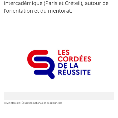
intercadémique (Paris et Créteil), autour de
l’orientation et du mentorat.
© Ministère de l’Éducation nationale et de la Jeunesse