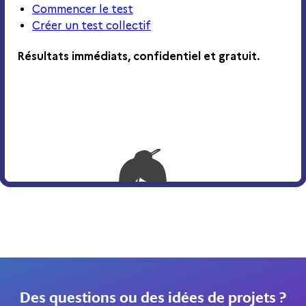
Des questions ou des idées de projets ?