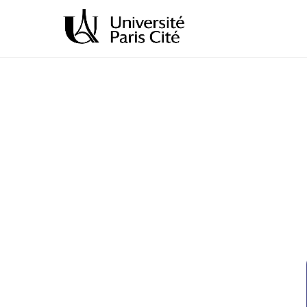
CALCUL