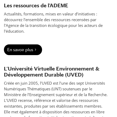
Les ressources de l’ADEME
Actualités, formations, mises en valeur d’initiatives :
découvrez l’ensemble des ressources recensées par
l’Agence de la transition écologique pour les acteurs de
l’éducation.
En savoir plus
L’Université Virtuelle Environnement &
Développement Durable (UVED)
Créée en juin 2005, l’UVED est l’une des sept Universités
Numériques Thématiques (UNT) soutenues par le
Ministère de l’Enseignement supérieur et de la Recherche.
L’UVED recense, référence et valorise des ressources
existantes, produites par ses établissements membres.
Elle met également à disposition des ressources en libre