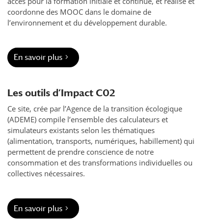
accès pour la formation initiale et continue, et réalise et
coordonne des MOOC dans le domaine de
l’environnement et du développement durable.
En savoir plus
Les outils d’Impact C02
Ce site, crée par l’Agence de la transition écologique
(ADEME) compile l’ensemble des calculateurs et
simulateurs existants selon les thématiques
(alimentation, transports, numériques, habillement) qui
permettent de prendre conscience de notre
consommation et des transformations individuelles ou
collectives nécessaires.
En savoir plus