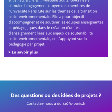
et de Recherche en Innovation Soutenable
) vise à
stimuler l’engagement citoyen des membres de
l’université Paris Cité sur les thèmes de la transition
socio-environnementale. Elle a pour objectif
d’accompagner et de soutenir les équipes enseignantes
et pédagogiques dans le création d’unités
d’enseignement liées aux enjeux de soutenabilité
socio-environnementale, en s’appuyant sur la
pédagogie par projet.
> En savoir plus
Des questions ou des idées de projets ?
Contactez-nous à
ddrse@u-paris.fr