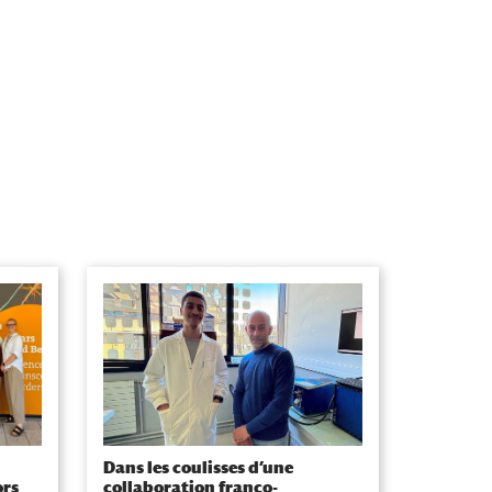
Dans les coulisses d’une
ors
collaboration franco-