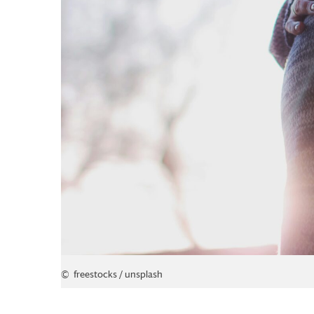
© freestocks / unsplash