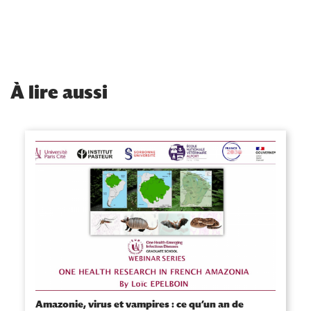
À
lire aussi
Amazonie, virus et vampires : ce qu’un an de