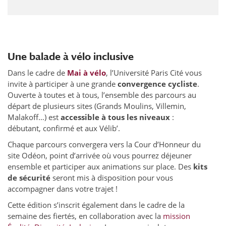
Une balade à vélo inclusive
Dans le cadre de
Mai à vélo
, l’Université Paris Cité vous
invite à participer à une grande
convergence cycliste
.
Ouverte à toutes et à tous, l’ensemble des parcours au
départ de plusieurs sites (Grands Moulins, Villemin,
Malakoff…) est
accessible à tous les niveaux
:
débutant, confirmé et aux Vélib’.
Chaque parcours convergera vers la Cour d’Honneur du
site Odéon, point d’arrivée où vous pourrez déjeuner
ensemble et participer aux animations sur place. Des
kits
de sécurité
seront mis à disposition pour vous
accompagner dans votre trajet !
Cette édition s’inscrit également dans le cadre de la
semaine des fiertés, en collaboration avec la
mission