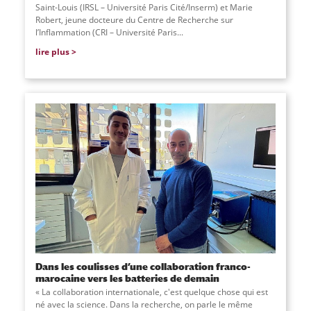
Saint-Louis (IRSL – Université Paris Cité/Inserm) et Marie
Robert, jeune docteure du Centre de Recherche sur
l’Inflammation (CRI – Université Paris...
lire plus
Dans les coulisses d’une collaboration franco-
marocaine vers les batteries de demain
« La collaboration internationale, c'est quelque chose qui est
né avec la science. Dans la recherche, on parle le même