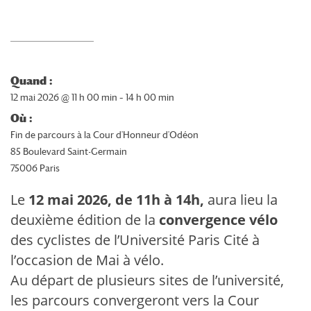
Quand :
12 mai 2026 @ 11 h 00 min – 14 h 00 min
Où :
Fin de parcours à la Cour d'Honneur d'Odéon
85 Boulevard Saint-Germain
75006 Paris
Le
12 mai 2026, de 11h à 14h,
aura lieu la
deuxième édition de la
convergence vélo
des cyclistes de l’Université Paris Cité à
l’occasion de Mai à vélo.
Au départ de plusieurs sites de l’université,
les parcours convergeront vers la Cour