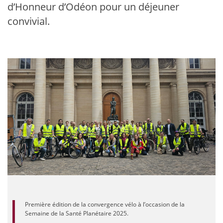
d’Honneur d’Odéon pour un déjeuner
convivial.
Première édition de la convergence vélo à l’occasion de la
Semaine de la Santé Planétaire 2025.