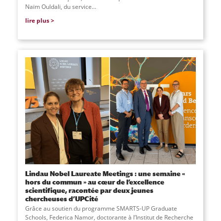
Naïm Ouldali, du service
...
lire plus
Lindau Nobel Laureate Meetings : une semaine «
hors du commun » au cœur de l’excellence
scientifique, racontée par deux jeunes
chercheuses d’UPCité
Grâce au soutien du programme SMARTS-UP Graduate
Schools, Federica Namor, doctorante à l’Institut de Recherche