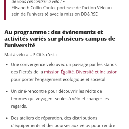
de vous rencontrer à vélo ! »
Elisabeth Collin-Canto, porteuse de l’action Vélo au
sein de l’université avec la mission DD&RSE
Au programme : des événements et
activités variés sur plusieurs campus de
l’université
Mai à vélo à UP Cité, c’est :
Une convergence vélo avec un passage par les stands
des Fiertés de la
mission Égalité, Diversité et Inclusion
pour porter l’engagement écologique et sociétal.
Un ciné-rencontre pour découvrir les récits de
femmes qui voyagent seules à vélo et changer les
regards.
Des ateliers de réparation, des distributions
d’équipements et des bourses aux vélos pour rendre