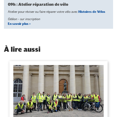
09h : Atelier réparation de vélo
Atelier pour réviser ou faire réparer votre vélo avec
Histoires de Vélos
Odéon –
sur inscription
En savoir plus >
À
lire aussi