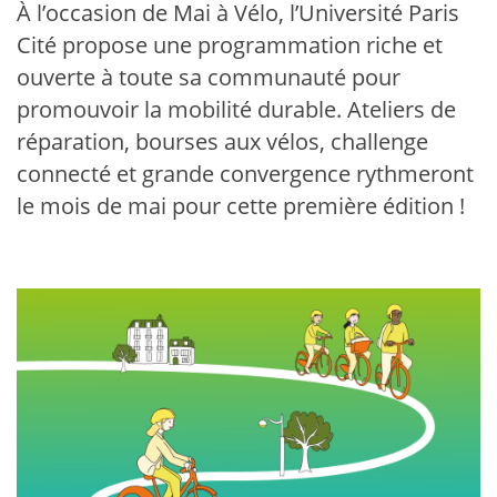
À l’occasion de Mai à Vélo, l’Université Paris
Cité propose une programmation riche et
ouverte à toute sa communauté pour
promouvoir la mobilité durable. Ateliers de
réparation, bourses aux vélos, challenge
connecté et grande convergence rythmeront
le mois de mai pour cette première édition !