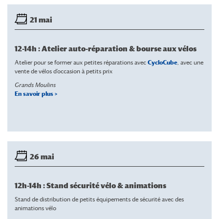
21 mai
12-14h : Atelier auto-réparation & bourse aux vélos
Atelier pour se former aux petites réparations avec
CycloCube
, avec une
vente de vélos d’occasion à petits prix
Grands Moulins
En savoir plus >
26 mai
12h-14h : Stand sécurité vélo & animations
Stand de distribution de petits équipements de sécurité avec des
animations vélo