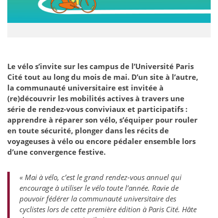
Le vélo s’invite sur les campus de l’Université Paris
Cité tout au long du mois de mai. D’un site à l’autre,
la communauté universitaire est invitée à
(re)découvrir les mobilités actives à travers une
série de rendez-vous conviviaux et participatifs :
apprendre à réparer son vélo, s’équiper pour rouler
en toute sécurité, plonger dans les récits de
voyageuses à vélo ou encore pédaler ensemble lors
d’une convergence festive.
« Mai à vélo, c’est le grand rendez-vous annuel qui
encourage à utiliser le vélo toute l’année. Ravie de
pouvoir fédérer la communauté universitaire des
cyclistes lors de cette première édition à Paris Cité. Hâte