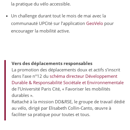
la pratique du vélo accessible.
Un challenge durant tout le mois de mai avec la
communauté UPCité sur l’application
GeoVelo
pour
encourager la mobilité active.
Vers des déplacements responsables
La promotion des déplacements doux et actifs s’inscrit
dans l’axe n°12 du
schéma directeur Développement
Durable & Responsabilité Sociétale et Environnementale
de l’Université Paris Cité, « Favoriser les mobilités
durables ».
Rattaché à la mission DD&RSE, le groupe de travail dédié
au vélo, dirigé par Elisabeth Collin-Canto, œuvre à
faciliter sa pratique pour toutes et tous.