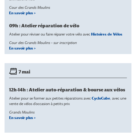
Cour des Grands Moulins
En savoir plus >
09h : Atelier réparation de vélo
Atelier pour réviser ou faire réparer votre vélo avec
Histoires de Vélos
Cour des Grands Moulins –
sur inscription
En savoir plus >
7 mai
12h-14h : Atelier auto-réparation & bourse aux vélos
Atelier pour se former aux petites réparations avec
CycloCube
, avec une
vente de vélos d’occasion à petits prix
Grands Moulins
En savoir plus >