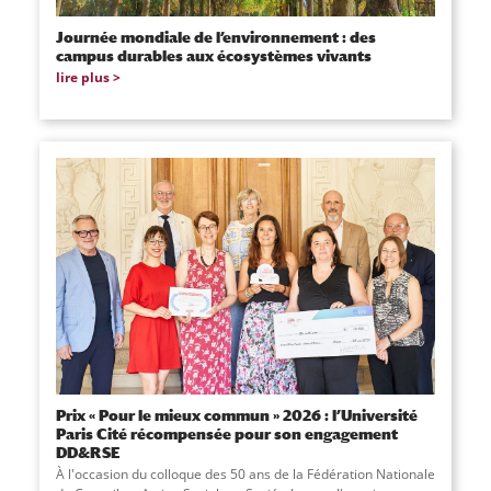
Journée mondiale de l’environnement : des
campus durables aux écosystèmes vivants
lire plus
Prix « Pour le mieux commun » 2026 : l’Université
Paris Cité récompensée pour son engagement
DD&RSE
À l'occasion du colloque des 50 ans de la Fédération Nationale