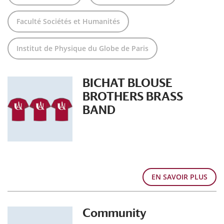
Faculté Sociétés et Humanités
Institut de Physique du Globe de Paris
BICHAT BLOUSE
BROTHERS BRASS
BAND
EN SAVOIR PLUS
Community