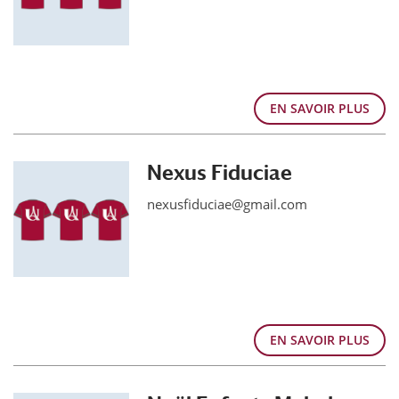
EN SAVOIR PLUS
Nexus Fiduciae
nexusfiduciae@gmail.com
EN SAVOIR PLUS