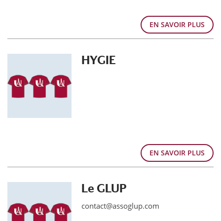
EN SAVOIR PLUS
HYGIE
EN SAVOIR PLUS
Le GLUP
contact@assoglup.com