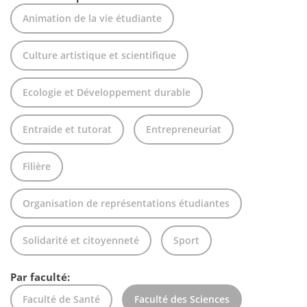
Animation de la vie étudiante
Culture artistique et scientifique
Ecologie et Développement durable
Entraide et tutorat
Entrepreneuriat
Filière
Organisation de représentations étudiantes
Solidarité et citoyenneté
Sport
Par faculté:
Faculté de Santé
Faculté des Sciences