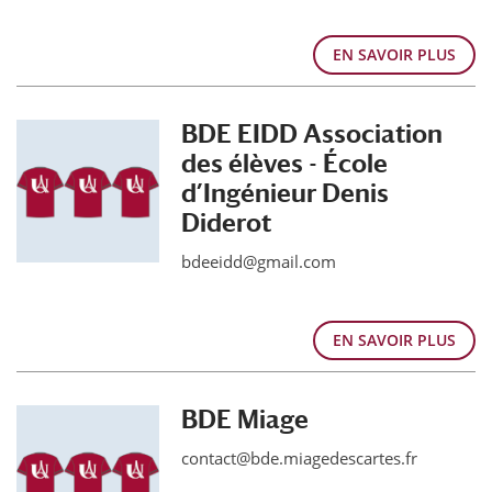
EN SAVOIR PLUS
BDE EIDD Association
des élèves - École
d’Ingénieur Denis
Diderot
bdeeidd@gmail.com
EN SAVOIR PLUS
BDE Miage
contact@bde.miagedescartes.fr