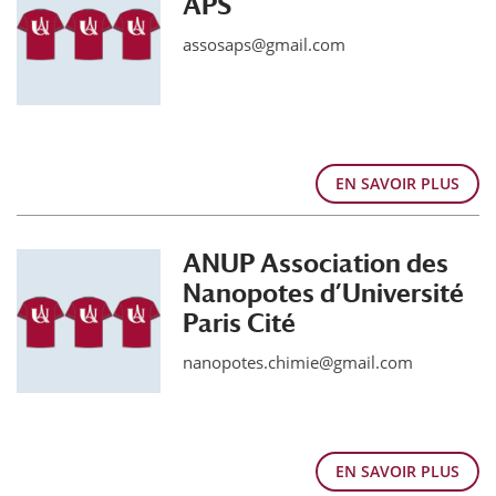
APS
assosaps@gmail.com
EN SAVOIR PLUS
ANUP Association des
Nanopotes d’Université
Paris Cité
nanopotes.chimie@gmail.com
EN SAVOIR PLUS