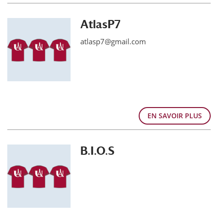
AtlasP7
atlasp7@gmail.com
EN SAVOIR PLUS
B.I.O.S