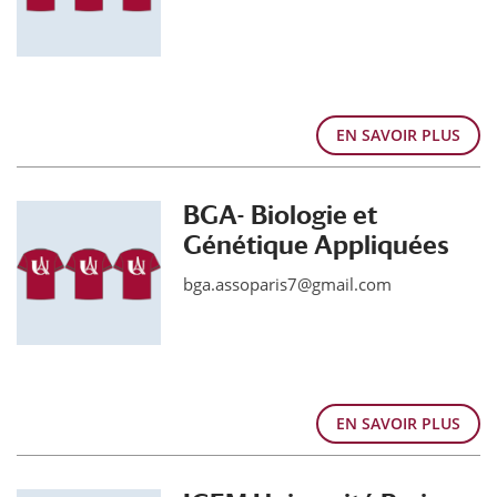
EN SAVOIR PLUS
BGA- Biologie et
Génétique Appliquées
bga.assoparis7@gmail.com
EN SAVOIR PLUS