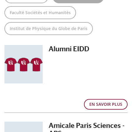
Faculté Sociétés et Humanités
Institut de Physique du Globe de Paris
Alumni EIDD
EN SAVOIR PLUS
Amicale Paris Sciences -