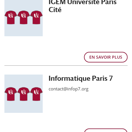
IGEM Université Paris
Cité
EN SAVOIR PLUS
Informatique Paris 7
contact@infop7.org