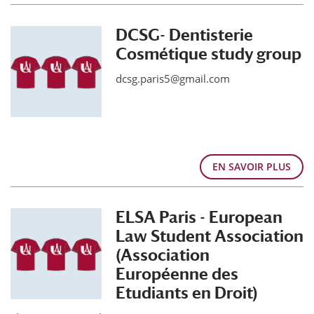
DCSG- Dentisterie
Cosmétique study group
dcsg.paris5@gmail.com
EN SAVOIR PLUS
ELSA Paris - European
Law Student Association
(Association
Européenne des
Etudiants en Droit)