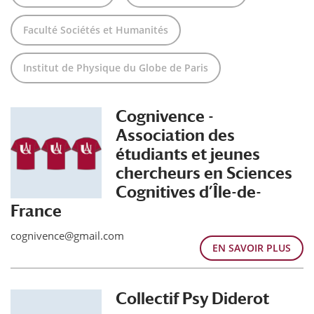
Faculté Sociétés et Humanités
Institut de Physique du Globe de Paris
Cognivence -
Association des
étudiants et jeunes
chercheurs en Sciences
Cognitives d’Île-de-
France
cognivence@gmail.com
EN SAVOIR PLUS
Collectif Psy Diderot