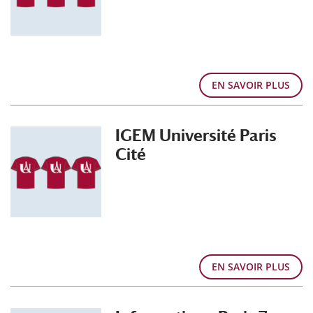
EN SAVOIR PLUS
IGEM Université Paris
Cité
EN SAVOIR PLUS