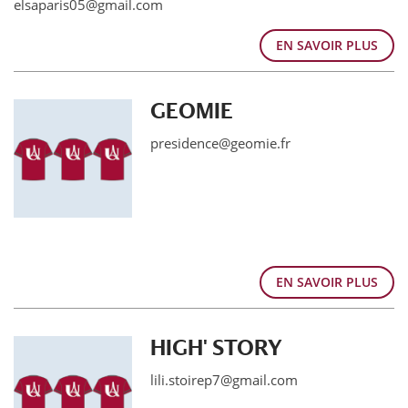
elsaparis05@gmail.com
EN SAVOIR PLUS
GEOMIE
presidence@geomie.fr
EN SAVOIR PLUS
HIGH' STORY
lili.stoirep7@gmail.com