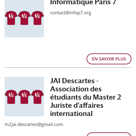
Informatique Paris 7
contact@infop7.org
EN SAVOIR PLUS
JAI Descartes -
Association des
étudiants du Master 2
Juriste d’affaires
international
m2jai.descartes@gmail.com