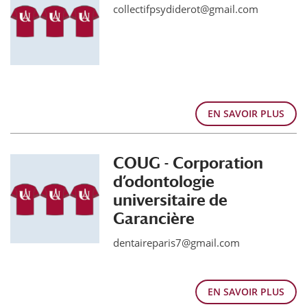
collectifpsydiderot@gmail.com
EN SAVOIR PLUS
COUG - Corporation
d’odontologie
universitaire de
Garancière
dentaireparis7@gmail.com
EN SAVOIR PLUS