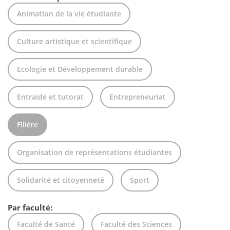
Animation de la vie étudiante
Culture artistique et scientifique
Ecologie et Développement durable
Entraide et tutorat
Entrepreneuriat
Filière
Organisation de représentations étudiantes
Solidarité et citoyenneté
Sport
Par faculté:
Faculté de Santé
Faculté des Sciences