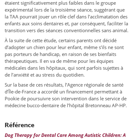
étaient significativement plus faibles dans le groupe
expérimental lors de la troisième séance, suggérant que
la TAA pourrait jouer un rôle clef dans l’acclimatation des
enfants aux soins dentaires et, par conséquent, faciliter la
transition vers des séances conventionnelles sans animal.
À la suite de cette étude, certains parents ont décidé
d’adopter un chien pour leur enfant, même s’ils ne sont
pas porteurs de handicap, en raison de ses bienfaits
thérapeutiques. Il en va de même pour les équipes
médicales dans les hôpitaux, qui sont parfois sujettes à
de l’anxiété et au stress du quotidien.
Sur la base de ces résultats, l’Agence régionale de santé
d’Île-de-France a accordé un financement permettant à
Pookie de poursuivre son intervention dans le service de
médecine bucco-dentaire de l’hôpital Bretonneau AP-HP.
Référence
Dog Therapy for Dental Care Among Autistic Children: A