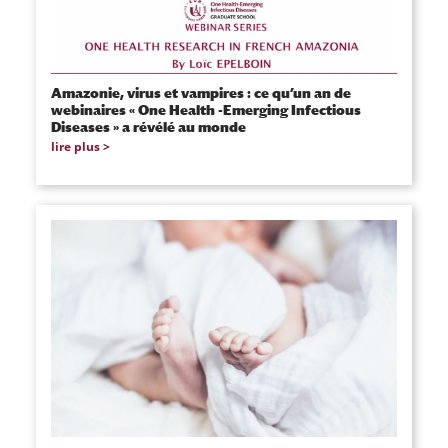
Amazonie, virus et vampires : ce qu’un an de
webinaires « One Health -Emerging Infectious
Diseases » a révélé au monde
lire plus