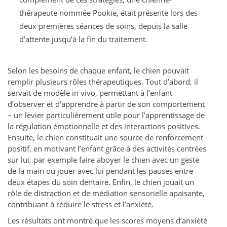
thérapeute nommée Pookie, était présente lors des
deux premières séances de soins, depuis la salle
d’attente jusqu’à la fin du traitement.
Selon les besoins de chaque enfant, le chien pouvait
remplir plusieurs rôles thérapeutiques. Tout d’abord, il
servait de modèle in vivo, permettant à l’enfant
d’observer et d’apprendre à partir de son comportement
– un levier particulièrement utile pour l’apprentissage de
la régulation émotionnelle et des interactions positives.
Ensuite, le chien constituait une source de renforcement
positif, en motivant l’enfant grâce à des activités centrées
sur lui, par exemple faire aboyer le chien avec un geste
de la main ou jouer avec lui pendant les pauses entre
deux étapes du soin dentaire. Enfin, le chien jouait un
rôle de distraction et de médiation sensorielle apaisante,
contribuant à réduire le stress et l’anxiété.
Les résultats ont montré que les scores moyens d’anxiété