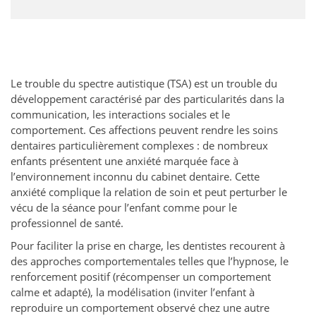
Le trouble du spectre autistique (TSA) est un trouble du
développement caractérisé par des particularités dans la
communication, les interactions sociales et le
comportement. Ces affections peuvent rendre les soins
dentaires particulièrement complexes : de nombreux
enfants présentent une anxiété marquée face à
l’environnement inconnu du cabinet dentaire. Cette
anxiété complique la relation de soin et peut perturber le
vécu de la séance pour l’enfant comme pour le
professionnel de santé.
Pour faciliter la prise en charge, les dentistes recourent à
des approches comportementales telles que l’hypnose, le
renforcement positif (récompenser un comportement
calme et adapté), la modélisation (inviter l’enfant à
reproduire un comportement observé chez une autre