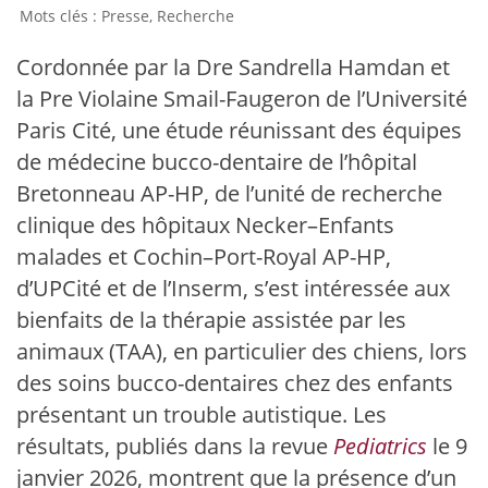
Presse
,
Recherche
Cordonnée par la Dre Sandrella Hamdan et
la Pre Violaine Smail-Faugeron de l’Université
Paris Cité, une étude réunissant des équipes
de médecine bucco-dentaire de l’hôpital
Bretonneau AP-HP, de l’unité de recherche
clinique des hôpitaux Necker–Enfants
malades et Cochin–Port-Royal AP-HP,
d’UPCité et de l’Inserm, s’est intéressée aux
bienfaits de la thérapie assistée par les
animaux (TAA), en particulier des chiens, lors
des soins bucco-dentaires chez des enfants
présentant un trouble autistique. Les
résultats, publiés dans la revue
Pediatrics
le 9
janvier 2026, montrent que la présence d’un