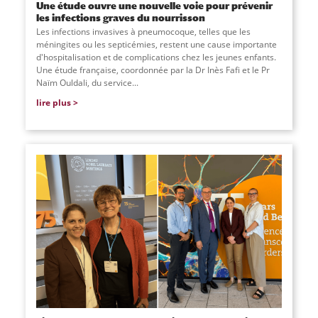
Une étude ouvre une nouvelle voie pour prévenir
les infections graves du nourrisson
Les infections invasives à pneumocoque, telles que les
méningites ou les septicémies, restent une cause importante
d'hospitalisation et de complications chez les jeunes enfants.
Une étude française, coordonnée par la Dr Inès Fafi et le Pr
Naïm Ouldali, du service
...
lire plus