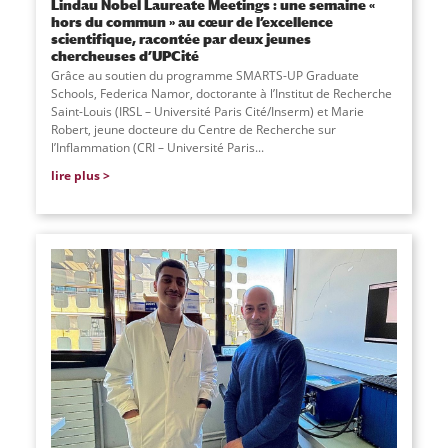
Lindau Nobel Laureate Meetings : une semaine «
hors du commun » au cœur de l’excellence
scientifique, racontée par deux jeunes
chercheuses d’UPCité
Grâce au soutien du programme SMARTS-UP Graduate
Schools, Federica Namor, doctorante à l’Institut de Recherche
Saint-Louis (IRSL – Université Paris Cité/Inserm) et Marie
Robert, jeune docteure du Centre de Recherche sur
l’Inflammation (CRI – Université Paris...
lire plus