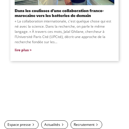
Dans les coulisses d’une collaboration franco-
marocaine vers les batteries de demain
« La collaboration internationale, c'est quelque chose qui est
né avec la science. Dans la recherche, on parle le même
langage. » À travers ces mots, Jalal Ghilane, chercheur à
l’Université Paris Cité (UPCité), décrit une approche de la
recherche fondée sur les...
lire plus
Espace presse
Actualités
Recrutement