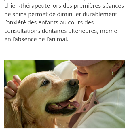
chien-thérapeute lors des premières séances
de soins permet de diminuer durablement
l’anxiété des enfants au cours des
consultations dentaires ultérieures, même
en l’absence de l’animal.