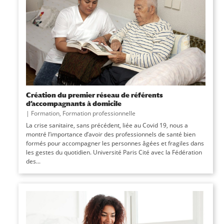
Création du premier réseau de référents
d’accompagnants à domicile
|
Formation
,
Formation professionnelle
La crise sanitaire, sans précédent, liée au Covid 19, nous a
montré l’importance d’avoir des professionnels de santé bien
formés pour accompagner les personnes âgées et fragiles dans
les gestes du quotidien. Université Paris Cité avec la Fédération
des...