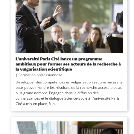
L’université Paris Cité lance un programme
ambitieux pour former ses acteurs de la recherche à
la vulgarisation scientifique
|
Formation professionnelle
Développer des compétences en vulgarisation est une nécessité
pour pouvoir rendre les résultats de la recherche accessibles au
plus grand nombre. Engagée dans la diffusion des
connaissances et le dialogue Science-Société, l’université Paris
Cité a mis en place, à la...