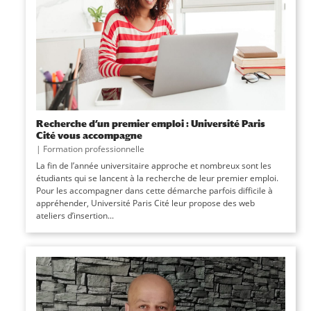
Recherche d’un premier emploi : Université Paris
Cité vous accompagne
|
Formation professionnelle
La fin de l’année universitaire approche et nombreux sont les
étudiants qui se lancent à la recherche de leur premier emploi.
Pour les accompagner dans cette démarche parfois difficile à
appréhender, Université Paris Cité leur propose des web
ateliers d’insertion...