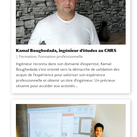
Kamal Boughedada, ingénieur d’études au CNRS
|
Formation
,
Formation professionnelle
Ingénieur reconnu dans son domaine d’expertise, Kamal
Boughedada s’est orienté vers la démarche de validation des
acquis de l’expérience pour valoriser son expérience
professionnelle et obtenir un titre d’ingénieur. Un précieux
sésame pour accéder aux activités...