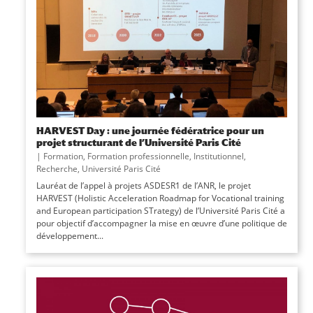
HARVEST Day : une journée fédératrice pour un
projet structurant de l’Université Paris Cité
|
Formation
,
Formation professionnelle
,
Institutionnel
,
Recherche
,
Université Paris Cité
Lauréat de l’appel à projets ASDESR1 de l’ANR, le projet
HARVEST (Holistic Acceleration Roadmap for Vocational training
and European participation STrategy) de l’Université Paris Cité a
pour objectif d’accompagner la mise en œuvre d’une politique de
développement...