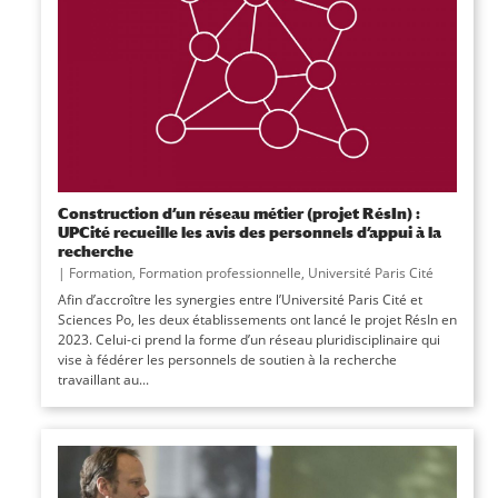
Construction d’un réseau métier (projet RésIn) :
UPCité recueille les avis des personnels d’appui à la
recherche
|
Formation
,
Formation professionnelle
,
Université Paris Cité
Afin d’accroître les synergies entre l’Université Paris Cité et
Sciences Po, les deux établissements ont lancé le projet RésIn en
2023. Celui-ci prend la forme d’un réseau pluridisciplinaire qui
vise à fédérer les personnels de soutien à la recherche
travaillant au...