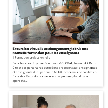
Excursion virtuelle et changement global : une
nouvelle formation pour les enseignants
|
Formation professionnelle
Dans le cadre du projet Erasmus+ V-GLOBAL, l’université Paris
Cité et ses partenaires européens proposent aux enseignantes
et enseignants du supérieur le MOOC désormais disponible en
français « Excursion virtuelle et changement global : une
approche...