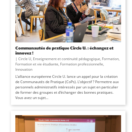
Communautés de pratique Circle U. : échangez et
innovez !
|
Circle U
,
Enseignement et continuité pédagogique
,
Formation
,
Formation et vie étudiante
,
Formation professionnelle
,
Innovation
L’alliance européenne Circle U. lance un appel pour la création
de Communautés de Pratique (CoPs). L’objectif ? Permettre aux
personnels administratifs intéressés par un sujet en particulier
de former des groupes et d’échanger des bonnes pratiques.
Vous avez un sujet...