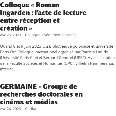
Colloque « Roman
Ingarden : l’acte de lecture
entre réception et
création »
Avr 25, 2023
|
Colloque
,
Événements passés
Quand 8 et 9 juin 2023 Où Bibliothèque polonaise et université
Paris Cité Colloque international organisé par Patricia Limido
(Université Paris Cité) et Bernard Gendrel (UPEC). Avec le soutien
de la Faculté Sociétés et Humanités (UPC). Vilhelm Hammershøi,
Interior...
GERMAINE – Groupe de
recherches doctorales en
cinéma et médias
Avr 24, 2023
|
Cerilac