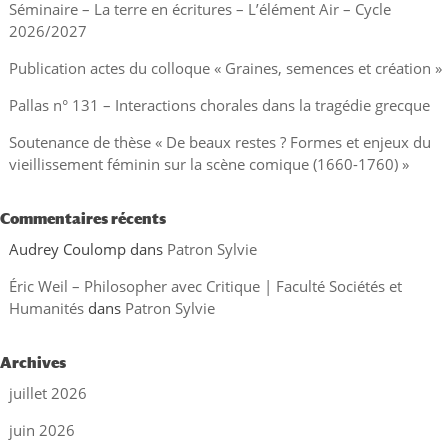
Séminaire – La terre en écritures – L’élément Air – Cycle
2026/2027
Publication actes du colloque « Graines, semences et création »
Pallas n° 131 – Interactions chorales dans la tragédie grecque
Soutenance de thèse « De beaux restes ? Formes et enjeux du
vieillissement féminin sur la scène comique (1660-1760) »
Commentaires récents
Audrey Coulomp
dans
Patron Sylvie
Éric Weil – Philosopher avec Critique | Faculté Sociétés et
Humanités
dans
Patron Sylvie
Archives
juillet 2026
juin 2026