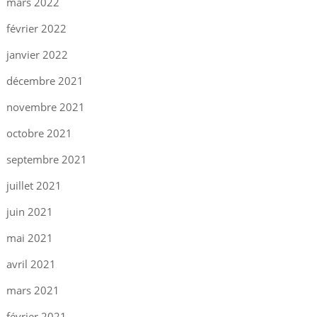
mars 2022
février 2022
janvier 2022
décembre 2021
novembre 2021
octobre 2021
septembre 2021
juillet 2021
juin 2021
mai 2021
avril 2021
mars 2021
février 2021