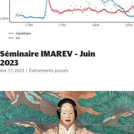
Séminaire IMAREV – Juin
2023
Avr 17, 2023
|
Événements passés