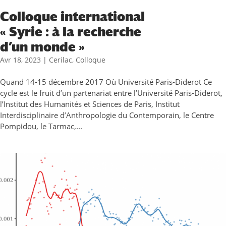
Colloque international
« Syrie : à la recherche
d’un monde »
Avr 18, 2023
|
Cerilac
,
Colloque
Quand 14-15 décembre 2017 Où Université Paris-Diderot Ce
cycle est le fruit d’un partenariat entre l’Université Paris-Diderot,
l’Institut des Humanités et Sciences de Paris, Institut
Interdisciplinaire d’Anthropologie du Contemporain, le Centre
Pompidou, le Tarmac,...