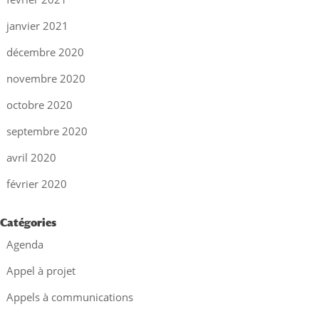
janvier 2021
décembre 2020
novembre 2020
octobre 2020
septembre 2020
avril 2020
février 2020
Catégories
Agenda
Appel à projet
Appels à communications