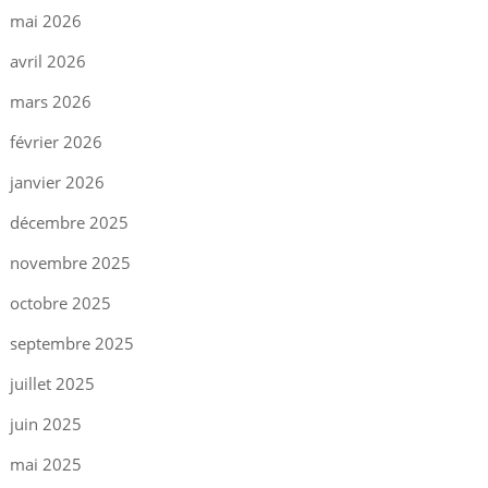
mai 2026
avril 2026
mars 2026
février 2026
janvier 2026
décembre 2025
novembre 2025
octobre 2025
septembre 2025
juillet 2025
juin 2025
mai 2025