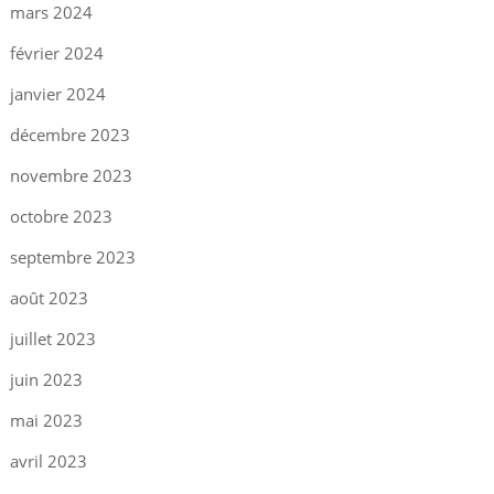
mars 2024
février 2024
janvier 2024
décembre 2023
novembre 2023
octobre 2023
septembre 2023
août 2023
juillet 2023
juin 2023
mai 2023
avril 2023