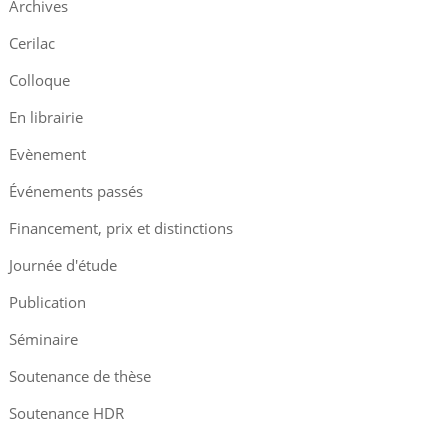
Archives
Cerilac
Colloque
En librairie
Evènement
Événements passés
Financement, prix et distinctions
Journée d'étude
Publication
Séminaire
Soutenance de thèse
Soutenance HDR