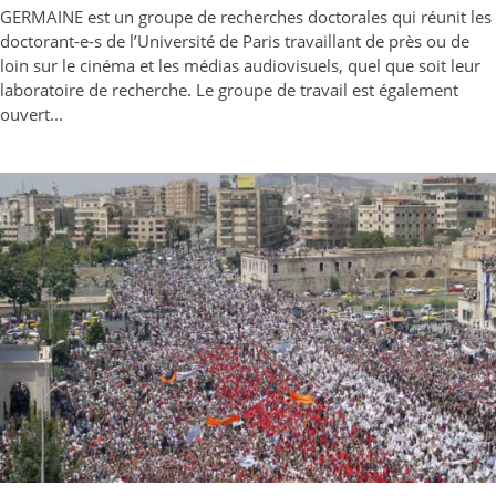
GERMAINE est un groupe de recherches doctorales qui réunit les
doctorant-e-s de l’Université de Paris travaillant de près ou de
loin sur le cinéma et les médias audiovisuels, quel que soit leur
laboratoire de recherche. Le groupe de travail est également
ouvert...