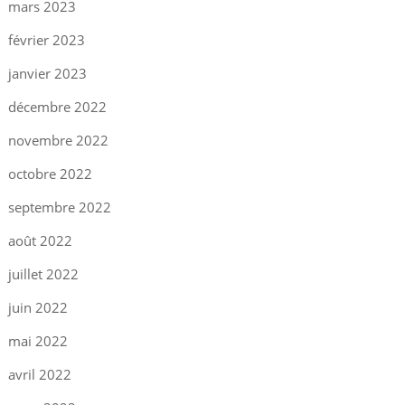
mars 2023
février 2023
janvier 2023
décembre 2022
novembre 2022
octobre 2022
septembre 2022
août 2022
juillet 2022
juin 2022
mai 2022
avril 2022