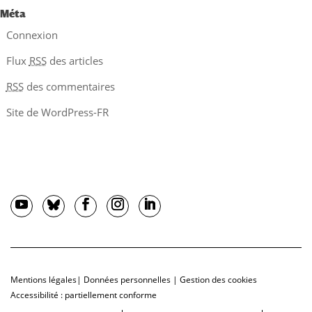
Méta
Connexion
Flux
RSS
des articles
RSS
des commentaires
Site de WordPress-FR
Mentions légales
|
Données personnelles
|
Gestion des cookies
Accessibilité : partiellement conforme