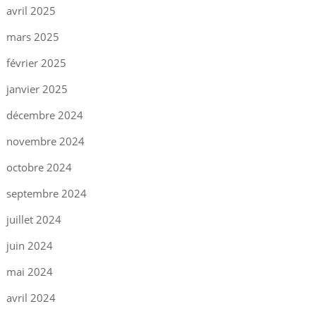
avril 2025
mars 2025
février 2025
janvier 2025
décembre 2024
novembre 2024
octobre 2024
septembre 2024
juillet 2024
juin 2024
mai 2024
avril 2024