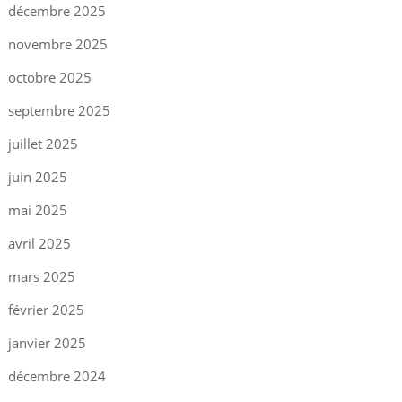
décembre 2025
novembre 2025
octobre 2025
septembre 2025
juillet 2025
juin 2025
mai 2025
avril 2025
mars 2025
février 2025
janvier 2025
décembre 2024