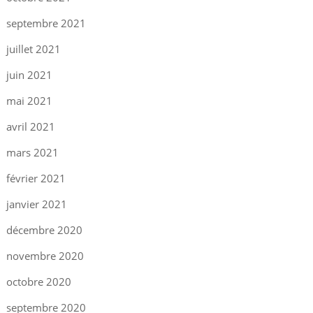
septembre 2021
juillet 2021
juin 2021
mai 2021
avril 2021
mars 2021
février 2021
janvier 2021
décembre 2020
novembre 2020
octobre 2020
septembre 2020