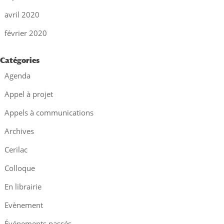
avril 2020
février 2020
Catégories
Agenda
Appel à projet
Appels à communications
Archives
Cerilac
Colloque
En librairie
Evènement
Événements passés