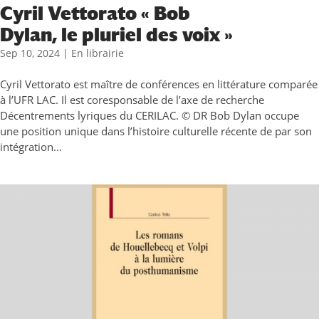
Cyril Vettorato « Bob
Dylan, le pluriel des voix »
Sep 10, 2024
|
En librairie
Cyril Vettorato est maître de conférences en littérature comparée
à l’UFR LAC. Il est coresponsable de l’axe de recherche
Décentrements lyriques du CERILAC. © DR Bob Dylan occupe
une position unique dans l’histoire culturelle récente de par son
intégration...