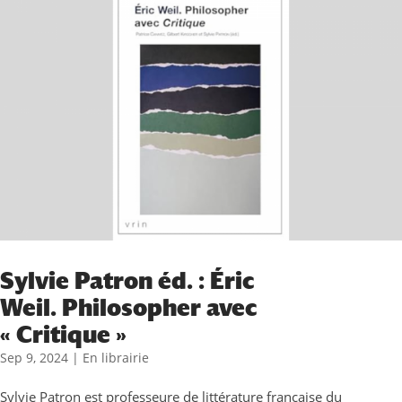
Sylvie Patron éd. : Éric
Weil. Philosopher avec
« Critique »
Sep 9, 2024
|
En librairie
Sylvie Patron est professeure de littérature française du