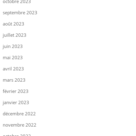
octobre 2023
septembre 2023
août 2023
juillet 2023
juin 2023
mai 2023
avril 2023
mars 2023
février 2023
janvier 2023
décembre 2022
novembre 2022