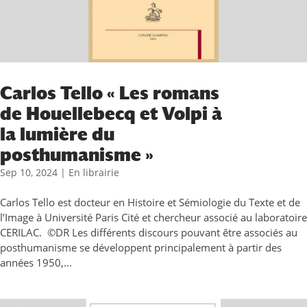
Carlos Tello « Les romans
de Houellebecq et Volpi à
la lumière du
posthumanisme »
Sep 10, 2024
|
En librairie
Carlos Tello est docteur en Histoire et Sémiologie du Texte et de
l’Image à Université Paris Cité et chercheur associé au laboratoire
CERILAC. ©DR Les différents discours pouvant être associés au
posthumanisme se développent principalement à partir des
années 1950,...