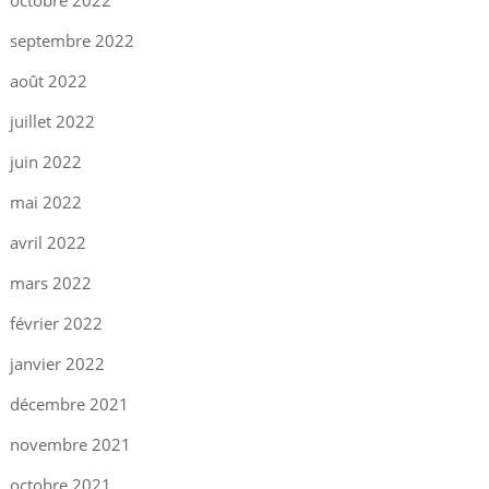
octobre 2022
septembre 2022
août 2022
juillet 2022
juin 2022
mai 2022
avril 2022
mars 2022
février 2022
janvier 2022
décembre 2021
novembre 2021
octobre 2021