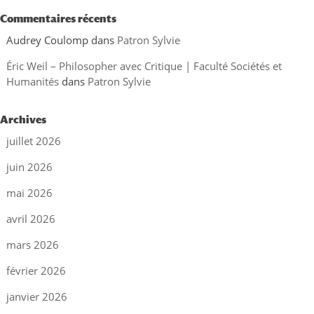
Commentaires récents
Audrey Coulomp
dans
Patron Sylvie
Éric Weil – Philosopher avec Critique | Faculté Sociétés et
Humanités
dans
Patron Sylvie
Archives
juillet 2026
juin 2026
mai 2026
avril 2026
mars 2026
février 2026
janvier 2026