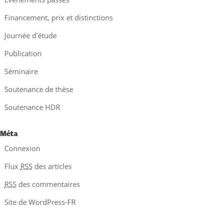
Financement, prix et distinctions
Journée d'étude
Publication
Séminaire
Soutenance de thèse
Soutenance HDR
Méta
Connexion
Flux
RSS
des articles
RSS
des commentaires
Site de WordPress-FR