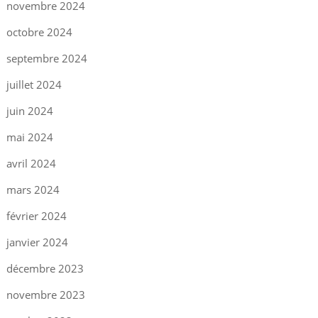
novembre 2024
octobre 2024
septembre 2024
juillet 2024
juin 2024
mai 2024
avril 2024
mars 2024
février 2024
janvier 2024
décembre 2023
novembre 2023