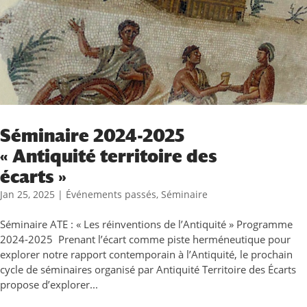
Séminaire 2024-2025
« Antiquité territoire des
écarts »
Jan 25, 2025
|
Événements passés
,
Séminaire
Séminaire ATE : « Les réinventions de l’Antiquité » Programme
2024-2025 Prenant l’écart comme piste herméneutique pour
explorer notre rapport contemporain à l’Antiquité, le prochain
cycle de séminaires organisé par Antiquité Territoire des Écarts
propose d’explorer...