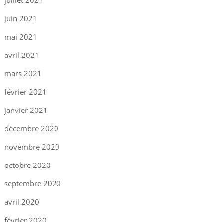
juillet 2021
juin 2021
mai 2021
avril 2021
mars 2021
février 2021
janvier 2021
décembre 2020
novembre 2020
octobre 2020
septembre 2020
avril 2020
février 2020