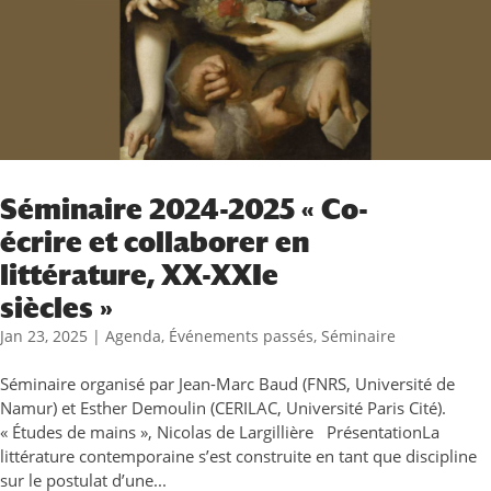
Séminaire 2024-2025 « Co-
écrire et collaborer en
littérature, XX-XXIe
siècles »
Jan 23, 2025
|
Agenda
,
Événements passés
,
Séminaire
Séminaire organisé par Jean-Marc Baud (FNRS, Université de
Namur) et Esther Demoulin (CERILAC, Université Paris Cité).
« Études de mains », Nicolas de Largillière PrésentationLa
littérature contemporaine s’est construite en tant que discipline
sur le postulat d’une...