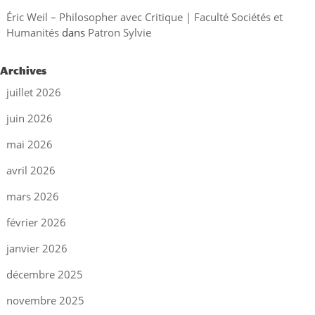
Éric Weil – Philosopher avec Critique | Faculté Sociétés et
Humanités
dans
Patron Sylvie
Archives
juillet 2026
juin 2026
mai 2026
avril 2026
mars 2026
février 2026
janvier 2026
décembre 2025
novembre 2025