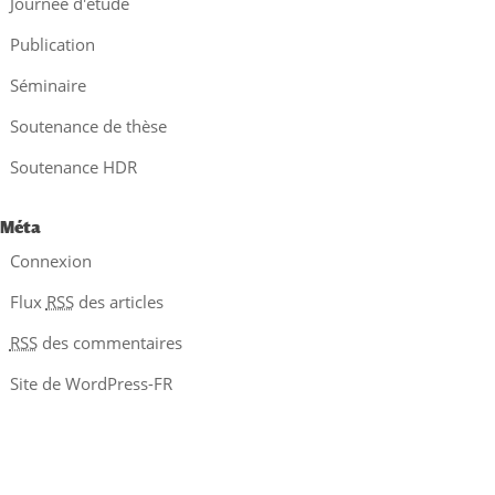
Journée d'étude
Publication
Séminaire
Soutenance de thèse
Soutenance HDR
Méta
Connexion
Flux
RSS
des articles
RSS
des commentaires
Site de WordPress-FR