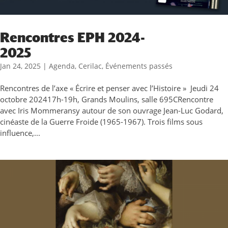
Rencontres EPH 2024-
2025
Jan 24, 2025
|
Agenda
,
Cerilac
,
Événements passés
Rencontres de l’axe « Écrire et penser avec l’Histoire » Jeudi 24
octobre 202417h-19h, Grands Moulins, salle 695CRencontre
avec Iris Mommeransy autour de son ouvrage Jean-Luc Godard,
cinéaste de la Guerre Froide (1965-1967). Trois films sous
influence,...