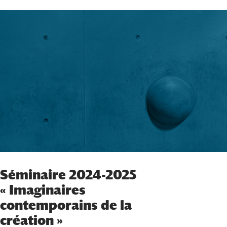
Séminaire 2024-2025
« Imaginaires
contemporains de la
création »