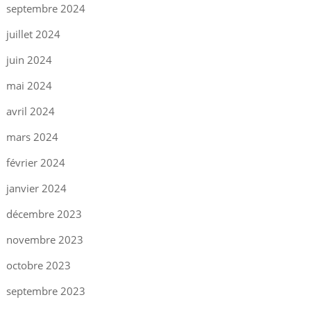
septembre 2024
juillet 2024
juin 2024
mai 2024
avril 2024
mars 2024
février 2024
janvier 2024
décembre 2023
novembre 2023
octobre 2023
septembre 2023