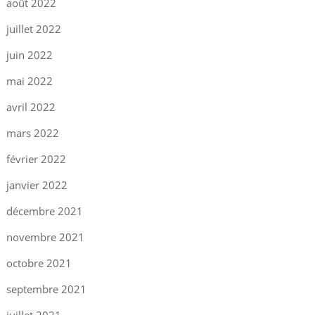
août 2022
juillet 2022
juin 2022
mai 2022
avril 2022
mars 2022
février 2022
janvier 2022
décembre 2021
novembre 2021
octobre 2021
septembre 2021