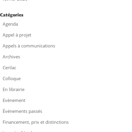
Catégories
Agenda
Appel à projet
Appels à communications
Archives
Cerilac
Colloque
En librairie
Evènement
Événements passés
Financement, prix et distinctions