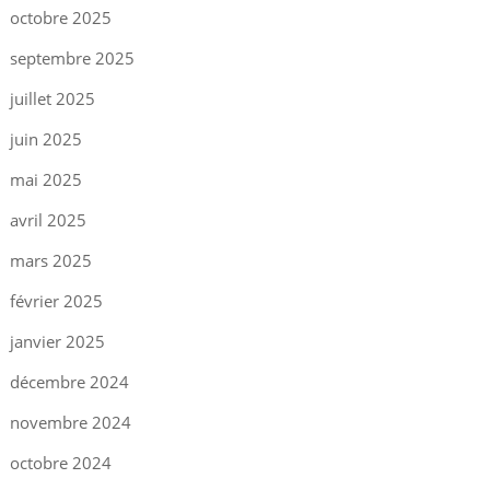
octobre 2025
septembre 2025
juillet 2025
juin 2025
mai 2025
avril 2025
mars 2025
février 2025
janvier 2025
décembre 2024
novembre 2024
octobre 2024