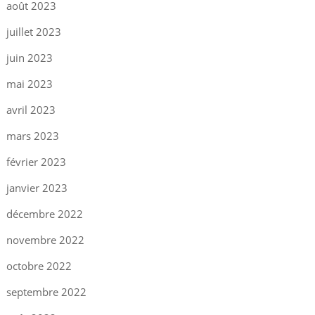
août 2023
juillet 2023
juin 2023
mai 2023
avril 2023
mars 2023
février 2023
janvier 2023
décembre 2022
novembre 2022
octobre 2022
septembre 2022