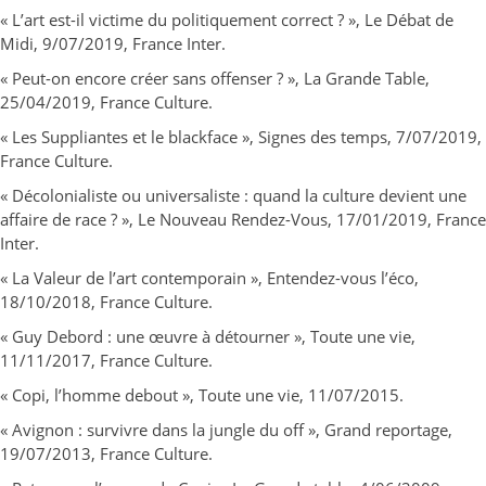
« L’art est-il victime du politiquement correct ? », Le Débat de
Midi, 9/07/2019, France Inter.
« Peut-on encore créer sans offenser ? », La Grande Table,
25/04/2019, France Culture.
« Les Suppliantes et le blackface », Signes des temps, 7/07/2019,
France Culture.
« Décolonialiste ou universaliste : quand la culture devient une
affaire de race ? », Le Nouveau Rendez-Vous, 17/01/2019, France
Inter.
« La Valeur de l’art contemporain », Entendez-vous l’éco,
18/10/2018, France Culture.
« Guy Debord : une œuvre à détourner », Toute une vie,
11/11/2017, France Culture.
« Copi, l’homme debout », Toute une vie, 11/07/2015.
« Avignon : survivre dans la jungle du off », Grand reportage,
19/07/2013, France Culture.