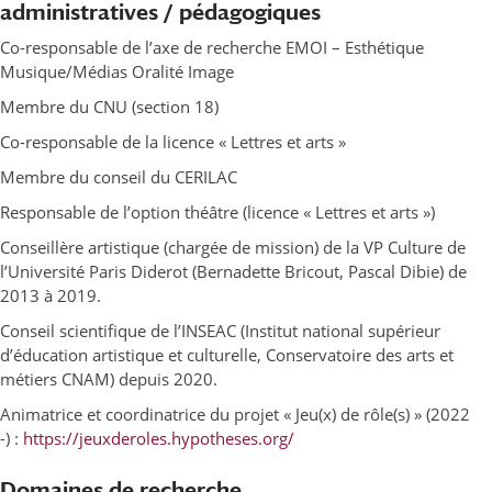
administratives / pédagogiques
Co-responsable de l’axe de recherche EMOI – Esthétique
Musique/Médias Oralité Image
Membre du CNU (section 18)
Co-responsable de la licence « Lettres et arts »
Membre du conseil du CERILAC
Responsable de l’option théâtre (licence « Lettres et arts »)
Conseillère artistique (chargée de mission) de la VP Culture de
l’Université Paris Diderot (Bernadette Bricout, Pascal Dibie) de
2013 à 2019.
Conseil scientifique de l’INSEAC (Institut national supérieur
d’éducation artistique et culturelle, Conservatoire des arts et
métiers CNAM) depuis 2020.
Animatrice et coordinatrice du projet « Jeu(x) de rôle(s) » (2022
-) :
https://jeuxderoles.hypotheses.org/
Domaines de recherche