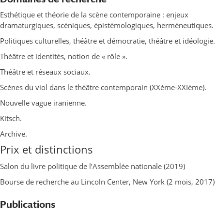
Esthétique et théorie de la scène contemporaine : enjeux
dramaturgiques, scéniques, épistémologiques, herméneutiques.
Politiques culturelles, théâtre et démocratie, théâtre et idéologie.
Théâtre et identités, notion de « rôle ».
Théâtre et réseaux sociaux.
Scènes du viol dans le théâtre contemporain (XXème-XXIème).
Nouvelle vague iranienne.
Kitsch.
Archive.
Prix et distinctions
Salon du livre politique de l’Assemblée nationale (2019)
Bourse de recherche au Lincoln Center, New York (2 mois, 2017)
Publications