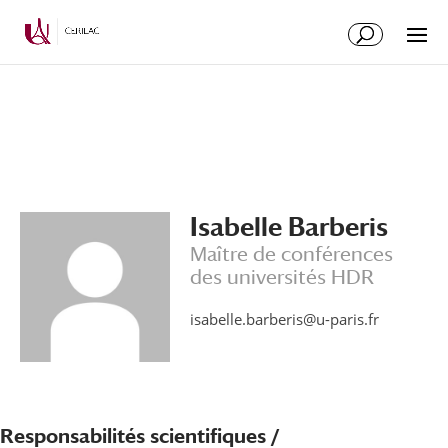
Isabelle Barberis
Maître de conférences
des universités HDR
isabelle.barberis@u-paris.fr
Responsabilités scientifiques /