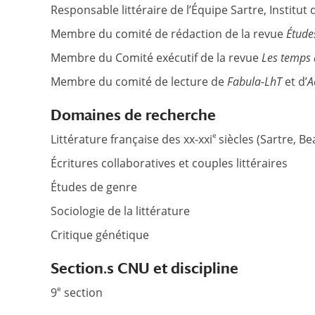
Responsable littéraire de l’Équipe Sartre, Institu
Membre du comité de rédaction de la revue
Étude
Membre du Comité exécutif de la revue
Les temps 
Membre du comité de lecture de
Fabula-LhT
et d’
A
Domaines de recherche
e
Littérature française des xx-xxi
siècles (Sartre, Be
Écritures collaboratives et couples littéraires
Études de genre
Sociologie de la littérature
Critique génétique
Section.s CNU et discipline
e
9
section