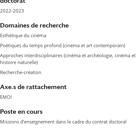
doctorat
2022-2023
Domaines de recherche
Esthétique du cinéma
Poétiques du temps profond (cinéma et art contemporain)
Approches interdisciplinaires (cinéma et archéologie, cinéma et
histoire naturelle)
Recherche-création
Axe.s de rattachement
EMOI
Poste en cours
Missions d’enseignement dans le cadre du contrat doctoral