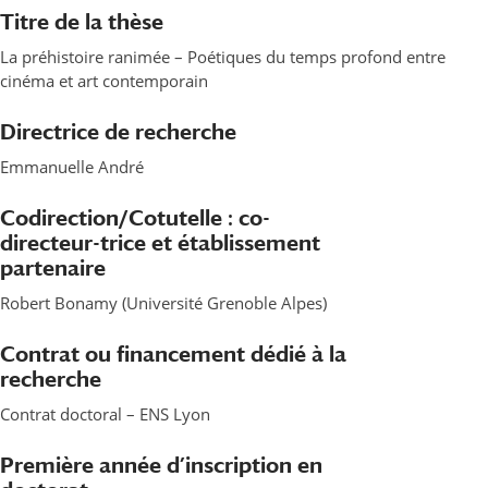
Titre de la thèse
La préhistoire ranimée – Poétiques du temps profond entre
cinéma et art contemporain
Directrice de recherche
Emmanuelle André
Codirection/Cotutelle : co-
directeur-trice et établissement
partenaire
Robert Bonamy (Université Grenoble Alpes)
Contrat ou financement dédié à la
recherche
Contrat doctoral – ENS Lyon
Première année d’inscription en