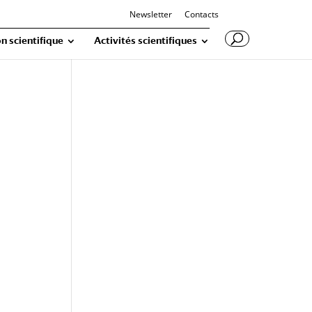
Newsletter
Contacts
n scientifique
Activités scientifiques