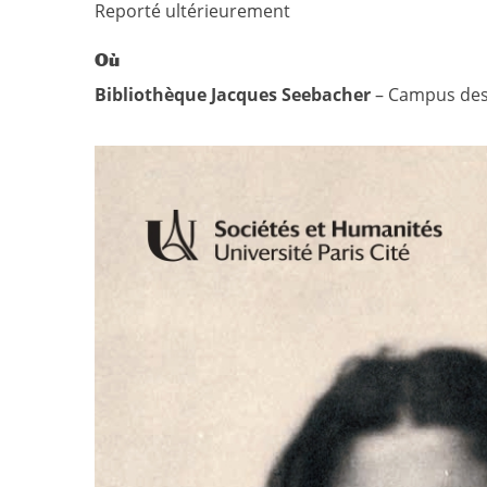
Reporté ultérieurement
Où
Bibliothèque Jacques
Seebacher
– Campus des 