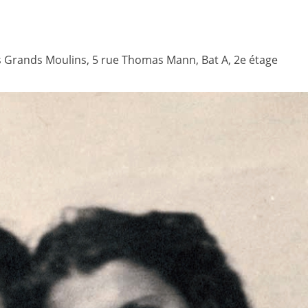
Grands Moulins, 5 rue Thomas Mann, Bat A, 2e étage