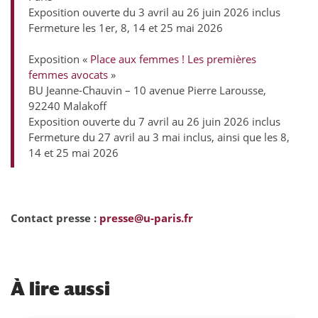
Exposition ouverte du 3 avril au 26 juin 2026 inclus
Fermeture les 1er, 8, 14 et 25 mai 2026
Exposition «
Place aux femmes ! Les premières
femmes avocats
»
BU Jeanne-Chauvin – 10 avenue Pierre Larousse,
92240 Malakoff
Exposition ouverte du 7 avril au 26 juin 2026 inclus
Fermeture du 27 avril au 3 mai inclus, ainsi que les 8,
14 et 25 mai 2026
Contact presse :
presse@u-paris.fr
À
lire aussi