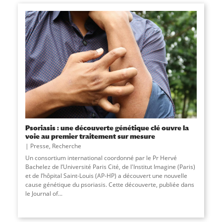
Psoriasis : une découverte génétique clé ouvre la
voie au premier traitement sur mesure
Presse
,
Recherche
Un consortium international coordonné par le Pr Hervé
Bachelez de l’Université Paris Cité, de l'Institut Imagine (Paris)
et de l’hôpital Saint-Louis (AP-HP) a découvert une nouvelle
cause génétique du psoriasis. Cette découverte, publiée dans
le Journal of...