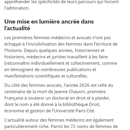
appréhender les spécificités de leurs parcours qui forcent
l’admiration.
Une mise en lumière ancrée dans
l’actualité
Les premières femmes médecins et avocats n’ont pas
échappé à l’invisibilisation des femmes dans l’écriture de
l’histoire. Depuis quelques années, historiennes et
historiens, médecins et juristes travaillent à les faire
(re)connaître individuellement et collectivement, comme
en témoignent de nombreuses publications et
manifestations scientifiques et culturelles.
Du côté des femmes avocats, l’année 2026 est celle du
centenaire de la mort de Jeanne Chauvin, première
Française à soutenir un doctorat en droit et à plaider,
dont le nom a été donné à la bibliothèque Droit,
économie et gestion de l’Université Paris Cité.
L’actualité autour des femmes médecins est également
particulièrement riche. Parmi les 72 noms de femmes de