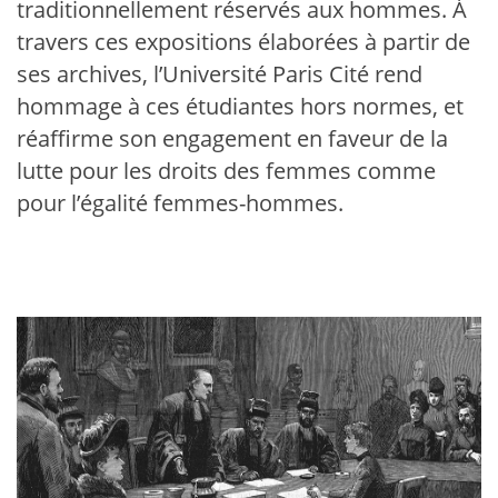
traditionnellement réservés aux hommes. À
travers ces expositions élaborées à partir de
ses archives, l’Université Paris Cité rend
hommage à ces étudiantes hors normes, et
réaffirme son engagement en faveur de la
lutte pour les droits des femmes comme
pour l’égalité femmes-hommes.