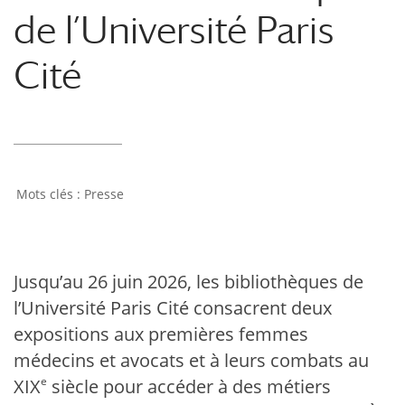
de l’Université Paris
Cité
Presse
Jusqu’au 26 juin 2026, les bibliothèques de
l’Université Paris Cité consacrent deux
expositions aux premières femmes
médecins et avocats et à leurs combats au
e
XIX
siècle pour accéder à des métiers