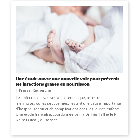
Une étude ouvre une nouvelle voie pour prévenir
les infections graves du nourrisson
Presse
,
Recherche
Les infections invasives à pneumocoque, telles que les
méningites ou les septicémies, restent une cause importante
d'hospitalisation et de complications chez les jeunes enfants.
Une étude française, coordonnée par la Dr Inès Fafi et le Pr
Naïm Ouldali, du service
...