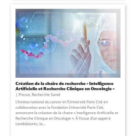
Création de la chaire de recherche « Intelligence
Artificielle et Recherche Clinique en Oncologie »
Presse
,
Recherche Santé
L’Institut national du cancer et l’Université Paris Cité en
collaboration avec la Fondation Université Paris Cité,
annoncent la création de la chaire « Intelligence Artificielle et
Recherche Clinique en Oncologie ». À l’issue d’un appel à
candidatures, la
...