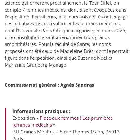
science qui orneront prochainement la Tour Eiffel, on
compte 7 femmes médecins, dont 5 sont évoquées dans
l’exposition. Par ailleurs, plusieurs universités ont engagé
des initiatives visant à valoriser les femmes médecins,
dont l’Université Paris Cité qui a organisé, en mars 2026,
une consultation visant à renommer trois grands
amphithéâtres. Pour la faculté de Santé, les noms
proposés ont été ceux de Madeleine Brès, dont le portrait
figure dans l’exposition, ainsi que Suzanne Noël et
Marianne Grunberg-Manago.
Commissariat général : Agnès Sandras
Informations pratiques :
Exposition «
Place aux femmes ! Les premières
femmes médecins
»
BU Grands Moulins – 5 rue Thomas Mann, 75013
Paris