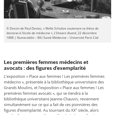
© Dessin de Paul Destez, « Melle Schultze soutenant sa thèse de
doctorat à l’école de médecine »,
L’Univers illustré
, 22 décembre
1888 | Numerabilis – BIU Santé Médecine – Université Paris Cité
Les premières femmes médecins et
avocats : des figures d’exemplarité
L’exposition « Place aux femmes ! Les premières femmes
médecins », présentée à la bibliothèque universitaire des
Grands Moulins, et l’exposition « Place aux femmes ! Les
premières femmes avocats », qui se tiendra à la
bibliothèque universitaire Jeanne-Chauvin, reviennent
simultanément sur ce qui a fait de ces pionnières des
e
figures d’exemplarité. Au tournant du XX
siècle, alors