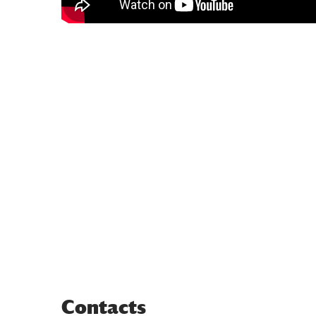
Contacts