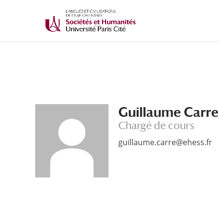
Guillaume Carre
Chargé de cours
guillaume.carre@ehess.fr