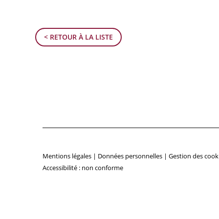
< RETOUR À LA LISTE
Mentions légales
|
Données personnelles
|
Gestion des cook
Accessibilité : non conforme