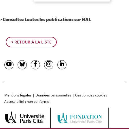
> Consultez toutes les publications sur HAL
< RETOUR À LA LISTE
Mentions légales
|
Données personnelles
|
Gestion des cookies
Accessibilité : non conforme