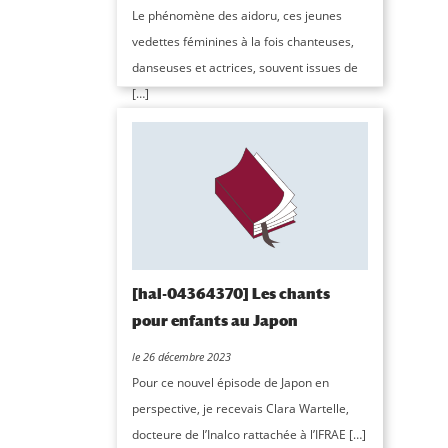
Le phénomène des aidoru, ces jeunes
vedettes féminines à la fois chanteuses,
danseuses et actrices, souvent issues de
[…]
[hal-04364370] Les chants
pour enfants au Japon
le 26 décembre 2023
Pour ce nouvel épisode de Japon en
perspective, je recevais Clara Wartelle,
docteure de l’Inalco rattachée à l’IFRAE […]