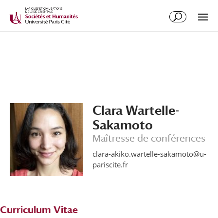
Clara Wartelle-
Sakamoto
Maîtresse de conférences
clara-akiko.wartelle-sakamoto@u-
pariscite.fr
Curriculum Vitae