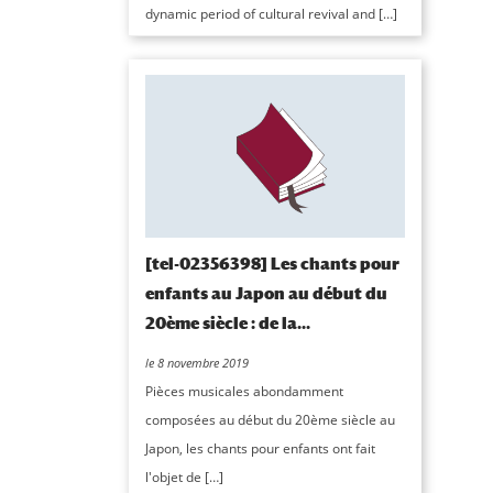
dynamic period of cultural revival and […]
[tel-02356398] Les chants pour
enfants au Japon au début du
20ème siècle : de la...
le 8 novembre 2019
Pièces musicales abondamment
composées au début du 20ème siècle au
Japon, les chants pour enfants ont fait
l'objet de […]