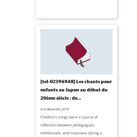
[tel-02396948] Les chants pour
enfants au Japon au début du
20ème siècle : de...
le 6 décembre 2019
Children’s songs were a source of
reflection between pedagogues,
intellectuals, and musicians during a