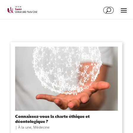
Connaissez-vous la charte éthique et
déontologique ?
|
À la une
,
Médecine