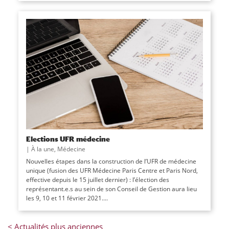
Elections UFR médecine
|
À la une
,
Médecine
Nouvelles étapes dans la construction de l’UFR de médecine
unique (fusion des UFR Médecine Paris Centre et Paris Nord,
effective depuis le 15 juillet dernier) : l’élection des
représentant.e.s au sein de son Conseil de Gestion aura lieu
les 9, 10 et 11 février 2021....