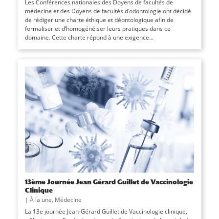
Les Conférences nationales des Doyens de facultés de
médecine et des Doyens de facultés d’odontologie ont décidé
de rédiger une charte éthique et déontologique afin de
formaliser et d’homogénéiser leurs pratiques dans ce
domaine. Cette charte répond à une exigence...
13ème Journée Jean Gérard Guillet de Vaccinologie
Clinique
|
À la une
,
Médecine
La 13e journée Jean-Gérard Guillet de Vaccinologie clinique,