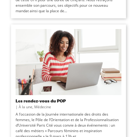
ensemble son parcours, ses objectifs pour ce nouveau
mandat ainsi que la place de...
Les rendez-vous du POP
|
À la une
,
Médecine
A l’occasion de la Journée internationale des droits des
femmes, le Pôle de l’Orientation et de la Professionnalisation
d’Université Paris Cité vous convie à deux événements : un
café des métiers « Parcours féminins et inspiration
professionnelle » le 9 mars à 13h et...