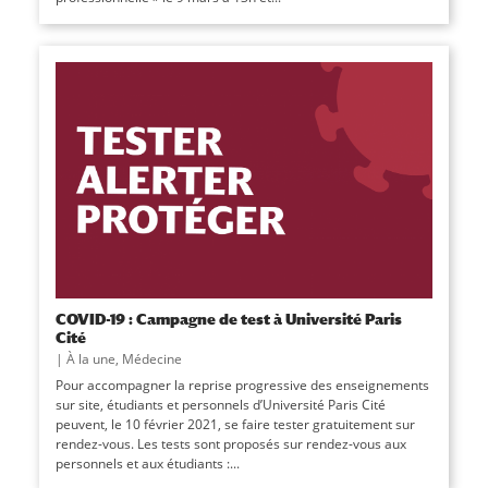
COVID-19 : Campagne de test à Université Paris
Cité
|
À la une
,
Médecine
Pour accompagner la reprise progressive des enseignements
sur site, étudiants et personnels d’Université Paris Cité
peuvent, le 10 février 2021, se faire tester gratuitement sur
rendez-vous. Les tests sont proposés sur rendez-vous aux
personnels et aux étudiants :...