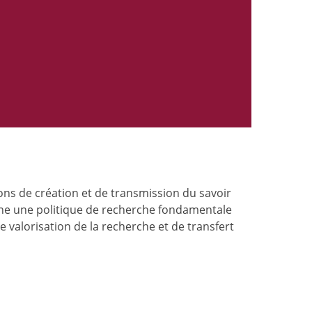
ns de création et de transmission du savoir
ne une politique de recherche fondamentale
e valorisation de la recherche et de transfert