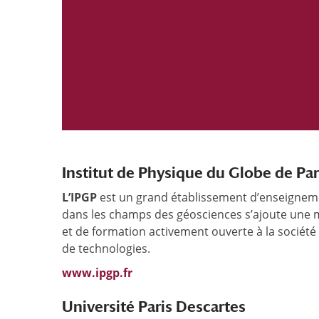
Institut de Physique du Globe de Par
L’IPGP
est un grand établissement d’enseignemen
dans les champs des géosciences s’ajoute une 
et de formation activement ouverte à la société e
de technologies.
www.ipgp.fr
Université Paris Descartes