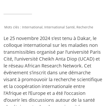
International
,
International Santé
,
Recherche
Le 25 novembre 2024 s’est tenu à Dakar, le
colloque international sur les maladies non
transmissibles organisé par l’université Paris
Cité, l’université Cheikh Anta Diop (UCAD) et
le réseau African Research Network. Cet
événement s’inscrit dans une démarche
visant à promouvoir la recherche scientifique
et la coopération internationale entre
l’Afrique et l’Europe et a été l’occasion
d’ouvrir les discussions autour de la santé