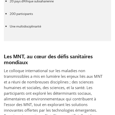
20 pays d’Afrique subsaharienne
200 participants
Une multidisciplinarité
Les MNT, au cœur des défis sanitaires
mondiaux
Le colloque international sur les maladies non
transmissibles a mis en lumière les enjeux liés aux MNT
et a réuni de nombreuses disciplines ; des sciences
humaines et sociales, des sciences, et la santé. Les
participants ont exploré les déterminants sociaux,
alimentaires et environnementaux qui contribuent à
l’essor des MNT, tout en explorant les solutions
innovantes offertes par les technologies émergentes.