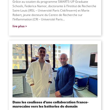
Grâce au soutien du programme SMARTS-UP Graduate
Schools, Federica Namor, doctorante à l’Institut de Recherche
Saint-Louis (IRSL – Université Paris Cité/Inserm) et Marie
Robert, jeune docteure du Centre de Recherche sur
l’Inflammation (CRI – Université Paris...
lire plus
Dans les coulisses d’une collaboration franco-
marocaine vers les batteries de demain