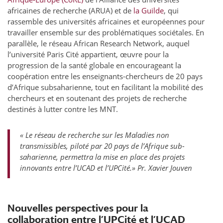
africaines de recherche (ARUA) et de
la Guilde
, qui
rassemble des universités africaines et européennes pour
travailler ensemble sur des problématiques sociétales. En
parallèle, le réseau African Research Network, auquel
l’université Paris Cité appartient, œuvre pour la
progression de la santé globale en encourageant la
coopération entre les enseignants-chercheurs de 20 pays
d’Afrique subsaharienne, tout en facilitant la mobilité des
chercheurs et en soutenant des projets de recherche
destinés à lutter contre les MNT.
« Le réseau de recherche sur les Maladies non
transmissibles, piloté par 20 pays de l’Afrique sub-
saharienne, permettra la mise en place des projets
innovants entre l’UCAD et l’UPCité.» Pr. Xavier Jouven
Nouvelles perspectives pour la
collaboration entre l’UPCité et l’UCAD