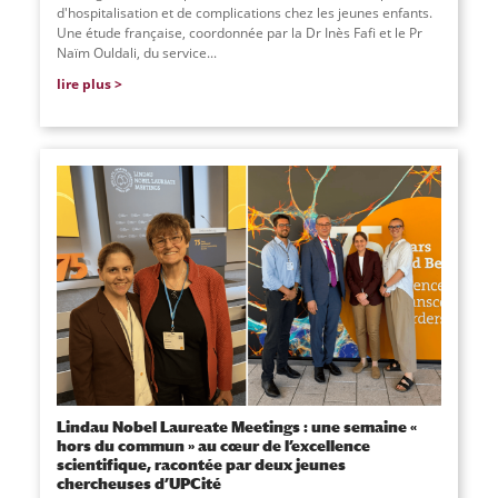
d'hospitalisation et de complications chez les jeunes enfants.
Une étude française, coordonnée par la Dr Inès Fafi et le Pr
Naïm Ouldali, du service
...
lire plus
Lindau Nobel Laureate Meetings : une semaine «
hors du commun » au cœur de l’excellence
scientifique, racontée par deux jeunes
chercheuses d’UPCité