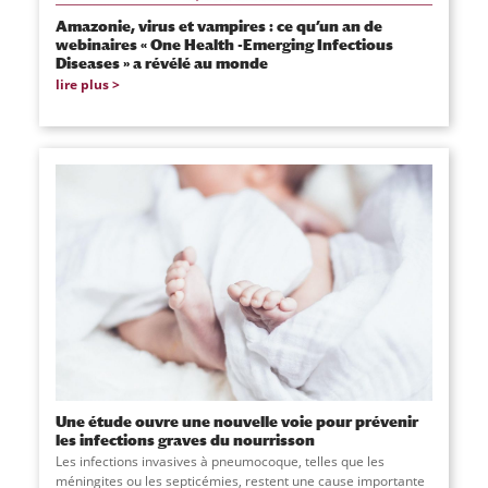
Amazonie, virus et vampires : ce qu’un an de
webinaires « One Health -Emerging Infectious
Diseases » a révélé au monde
lire plus
Une étude ouvre une nouvelle voie pour prévenir
les infections graves du nourrisson
Les infections invasives à pneumocoque, telles que les
méningites ou les septicémies, restent une cause importante