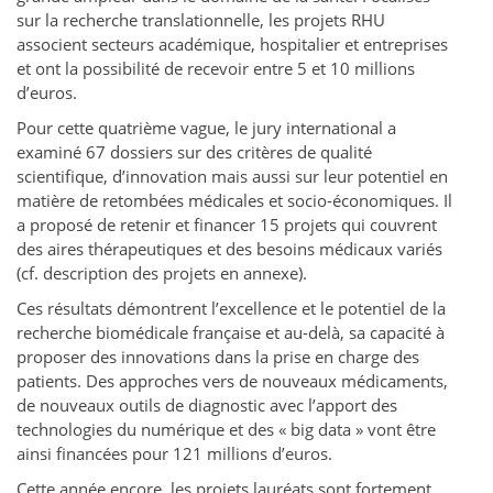
sur la recherche translationnelle, les projets RHU
associent secteurs académique, hospitalier et entreprises
et ont la possibilité de recevoir entre 5 et 10 millions
d’euros.
Pour cette quatrième vague, le jury international a
examiné 67 dossiers sur des critères de qualité
scientifique, d’innovation mais aussi sur leur potentiel en
matière de retombées médicales et socio-économiques. Il
a proposé de retenir et financer 15 projets qui couvrent
des aires thérapeutiques et des besoins médicaux variés
(cf. description des projets en annexe).
Ces résultats démontrent l’excellence et le potentiel de la
recherche biomédicale française et au-delà, sa capacité à
proposer des innovations dans la prise en charge des
patients. Des approches vers de nouveaux médicaments,
de nouveaux outils de diagnostic avec l’apport des
technologies du numérique et des « big data » vont être
ainsi financées pour 121 millions d’euros.
Cette année encore, les projets lauréats sont fortement