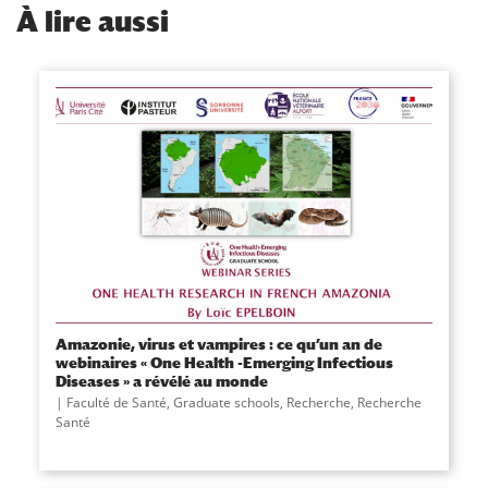
À
lire aussi
Amazonie, virus et vampires : ce qu’un an de
webinaires « One Health -Emerging Infectious
Diseases » a révélé au monde
Faculté de Santé
,
Graduate schools
,
Recherche
,
Recherche
Santé