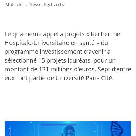
Presse
,
Recherche
Le quatrième appel à projets « Recherche
Hospitalo-Universitaire en santé » du
programme investissement d’avenir a
sélectionné 15 projets lauréats, pour un
montant de 121 millions d’euros. Sept d’entre
eux font partie de Université Paris Cité.