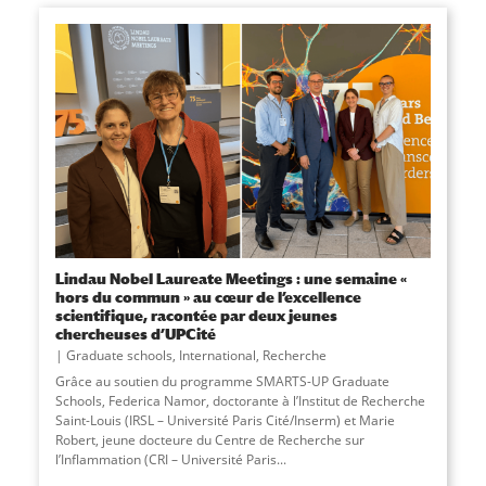
Lindau Nobel Laureate Meetings : une semaine «
hors du commun » au cœur de l’excellence
scientifique, racontée par deux jeunes
chercheuses d’UPCité
Graduate schools
,
International
,
Recherche
Grâce au soutien du programme SMARTS-UP Graduate
Schools, Federica Namor, doctorante à l’Institut de Recherche
Saint-Louis (IRSL – Université Paris Cité/Inserm) et Marie
Robert, jeune docteure du Centre de Recherche sur
l’Inflammation (CRI – Université Paris...