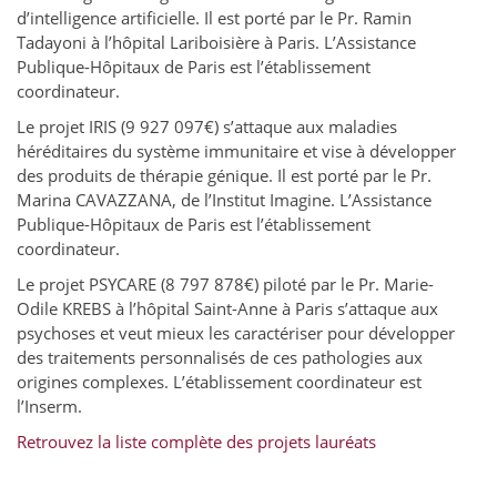
d’intelligence artificielle. Il est porté par le Pr. Ramin
Tadayoni à l’hôpital Lariboisière à Paris. L’Assistance
Publique-Hôpitaux de Paris est l’établissement
coordinateur.
Le projet IRIS (9 927 097€) s’attaque aux maladies
héréditaires du système immunitaire et vise à développer
des produits de thérapie génique. Il est porté par le Pr.
Marina CAVAZZANA, de l’Institut Imagine. L’Assistance
Publique-Hôpitaux de Paris est l’établissement
coordinateur.
Le projet PSYCARE (8 797 878€) piloté par le Pr. Marie-
Odile KREBS à l’hôpital Saint-Anne à Paris s’attaque aux
psychoses et veut mieux les caractériser pour développer
des traitements personnalisés de ces pathologies aux
origines complexes. L’établissement coordinateur est
l’Inserm.
Retrouvez la liste complète des projets lauréats