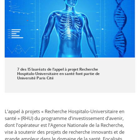
7 des 15 lauréats de l’appel à projet Recherche
Hospitalo-Universitaire en santé font partie de
Université Paris Cité
L’appel à projets « Recherche Hospitalo-Universitaire en
santé » (RHU) du programme d’investissement d’avenir,
dont l’opérateur est l’Agence Nationale de la Recherche,
vise à soutenir des projets de recherche innovants et de
grande ampleur dans le domaine de la santé. Focalisés