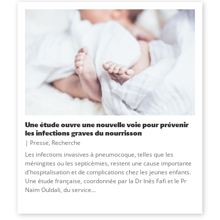
Une étude ouvre une nouvelle voie pour prévenir
les infections graves du nourrisson
Presse
,
Recherche
Les infections invasives à pneumocoque, telles que les
méningites ou les septicémies, restent une cause importante
d'hospitalisation et de complications chez les jeunes enfants.
Une étude française, coordonnée par la Dr Inès Fafi et le Pr
Naïm Ouldali, du service
...