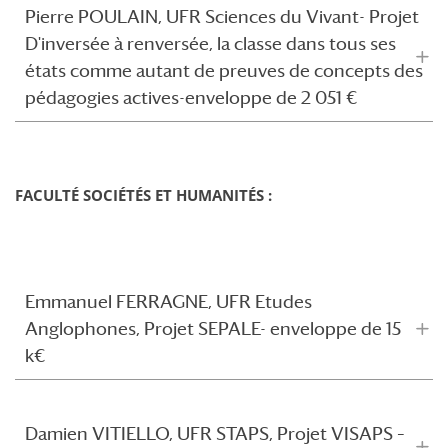
Pierre POULAIN, UFR Sciences du Vivant- Projet
D'inversée à renversée, la classe dans tous ses
états comme autant de preuves de concepts des
pédagogies actives-enveloppe de 2 051 €
FACULTÉ SOCIÉTÉS ET HUMANITÉS :
Emmanuel FERRAGNE, UFR Etudes
Anglophones, Projet SEPALE- enveloppe de 15
k€
Damien VITIELLO, UFR STAPS, Projet VISAPS –