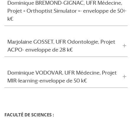
Dominique BREMOND-GIGNAC, UFR Médecine,
Projet « Orthoptist Simulator »- enveloppe de 50
k€
Marjolaine GOSSET, UFR Odontologie, Projet
ACPO- enveloppe de 28 k€
Dominique VODOVAR, UFR Médecine, Projet
MIR-learning-enveloppe de 50 k€
FACULTÉ DE SCIENCES :