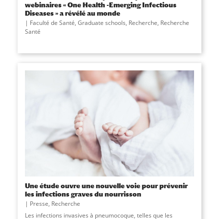
webinaires « One Health -Emerging Infectious
Diseases » a révélé au monde
Faculté de Santé
,
Graduate schools
,
Recherche
,
Recherche
Santé
Une étude ouvre une nouvelle voie pour prévenir
les infections graves du nourrisson
Presse
,
Recherche
Les infections invasives à pneumocoque, telles que les