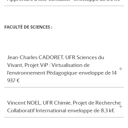
FACULTÉ DE SCIENCES :
Jean-Charles CADORET, UFR Sciences du
Vivant, Projet ViP : Virtualisation de
l’environnement Pédagogique-enveloppe de 14
937 €
Vincent NOEL, UFR Chimie, Projet de Recherche
Collaboratif International-enveloppe de 8,3 k€