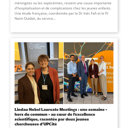
méningites ou les septicémies, restent une cause importante
d'hospitalisation et de complications chez les jeunes enfants.
Une étude française, coordonnée par la Dr Inès Fafi et le Pr
Naïm Ouldali, du service
...
Lindau Nobel Laureate Meetings : une semaine «
hors du commun » au cœur de l’excellence
scientifique, racontée par deux jeunes
chercheuses d’UPCité