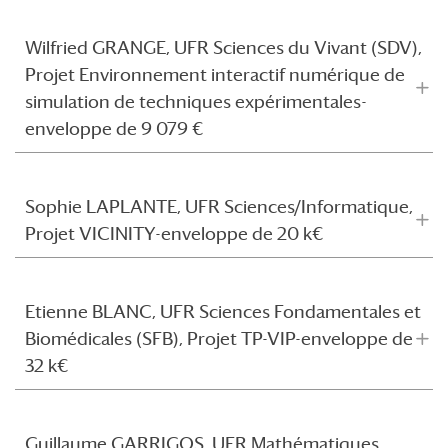
Wilfried GRANGE, UFR Sciences du Vivant (SDV),
Projet Environnement interactif numérique de
simulation de techniques expérimentales-
enveloppe de 9 079 €
Sophie LAPLANTE, UFR Sciences/Informatique,
Projet VICINITY-enveloppe de 20 k€
Etienne BLANC, UFR Sciences Fondamentales et
Biomédicales (SFB), Projet TP-VIP-enveloppe de
32 k€
Guillaume GARRIGOS, UFR Mathématiques,