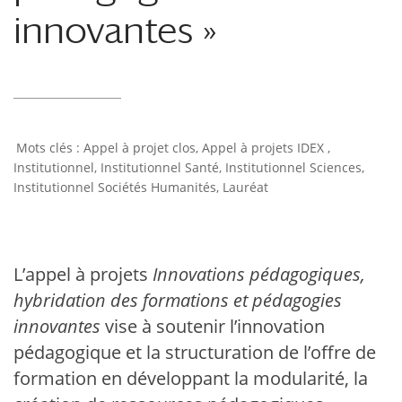
innovantes »
Appel à projet clos
,
Appel à projets IDEX
,
Institutionnel
,
Institutionnel Santé
,
Institutionnel Sciences
,
Institutionnel Sociétés Humanités
,
Lauréat
L’appel à projets
Innovations pédagogiques,
hybridation des formations et pédagogies
innovantes
vise à soutenir l’innovation
pédagogique et la structuration de l’offre de
formation en développant la modularité, la