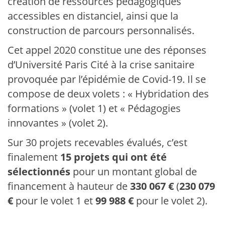
création de ressources pédagogiques
accessibles en distanciel, ainsi que la
construction de parcours personnalisés.
Cet appel 2020 constitue une des réponses
d’Université Paris Cité à la crise sanitaire
provoquée par l’épidémie de Covid-19. Il se
compose de deux volets : « Hybridation des
formations » (volet 1) et « Pédagogies
innovantes » (volet 2).
Sur 30 projets recevables évalués, c’est
finalement
15 projets qui ont été
sélectionnés
pour un montant global de
financement à hauteur de
330 067 €
(
230 079
€
pour le volet 1 et
99 988 €
pour le volet 2).