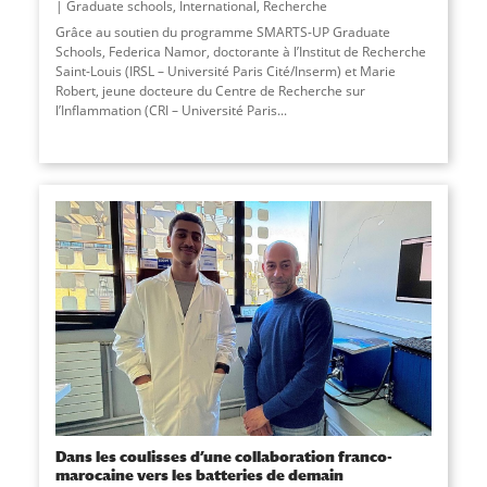
Graduate schools
,
International
,
Recherche
Grâce au soutien du programme SMARTS-UP Graduate
Schools, Federica Namor, doctorante à l’Institut de Recherche
Saint-Louis (IRSL – Université Paris Cité/Inserm) et Marie
Robert, jeune docteure du Centre de Recherche sur
l’Inflammation (CRI – Université Paris...
Dans les coulisses d’une collaboration franco-
marocaine vers les batteries de demain