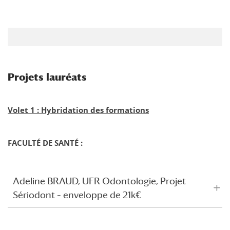
Projets lauréats
Volet 1 : Hybridation des formations
FACULTÉ DE SANTÉ :
Adeline BRAUD, UFR Odontologie, Projet
Sériodont – enveloppe de 21k€