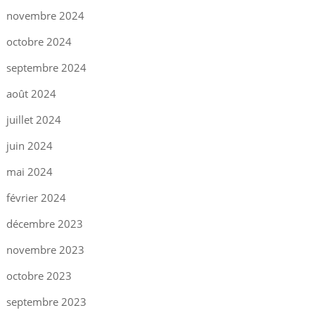
novembre 2024
octobre 2024
septembre 2024
août 2024
juillet 2024
juin 2024
mai 2024
février 2024
décembre 2023
novembre 2023
octobre 2023
septembre 2023