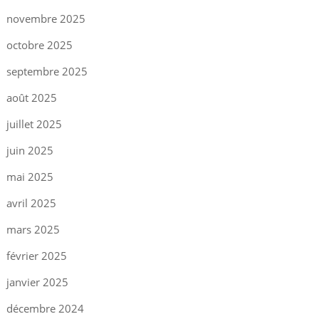
novembre 2025
octobre 2025
septembre 2025
août 2025
juillet 2025
juin 2025
mai 2025
avril 2025
mars 2025
février 2025
janvier 2025
décembre 2024