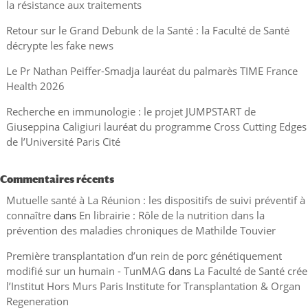
la résistance aux traitements
Retour sur le Grand Debunk de la Santé : la Faculté de Santé
décrypte les fake news
Le Pr Nathan Peiffer-Smadja lauréat du palmarès TIME France
Health 2026
Recherche en immunologie : le projet JUMPSTART de
Giuseppina Caligiuri lauréat du programme Cross Cutting Edges
de l’Université Paris Cité
Commentaires récents
Mutuelle santé à La Réunion : les dispositifs de suivi préventif à
connaître
dans
En librairie : Rôle de la nutrition dans la
prévention des maladies chroniques de Mathilde Touvier
Première transplantation d’un rein de porc génétiquement
modifié sur un humain - TunMAG
dans
La Faculté de Santé crée
l’Institut Hors Murs Paris Institute for Transplantation & Organ
Regeneration