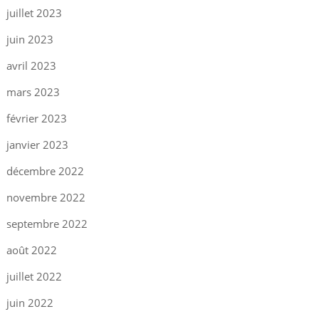
juillet 2023
juin 2023
avril 2023
mars 2023
février 2023
janvier 2023
décembre 2022
novembre 2022
septembre 2022
août 2022
juillet 2022
juin 2022