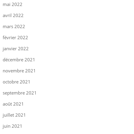
mai 2022
avril 2022
mars 2022
février 2022
janvier 2022
décembre 2021
novembre 2021
octobre 2021
septembre 2021
août 2021
juillet 2021
juin 2021