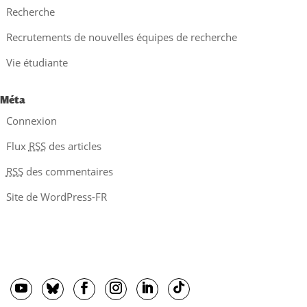
Recherche
Recrutements de nouvelles équipes de recherche
Vie étudiante
Méta
Connexion
Flux
RSS
des articles
RSS
des commentaires
Site de WordPress-FR