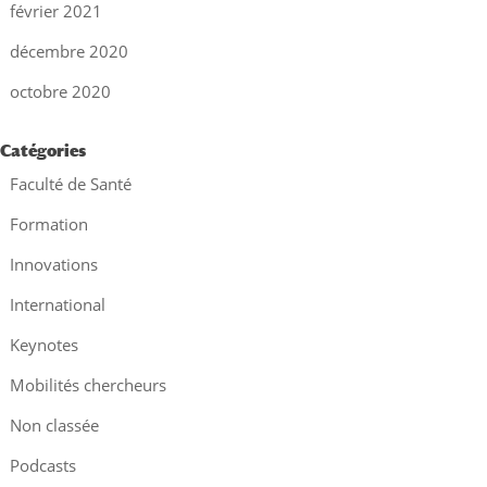
février 2021
décembre 2020
octobre 2020
Catégories
Faculté de Santé
Formation
Innovations
International
Keynotes
Mobilités chercheurs
Non classée
Podcasts