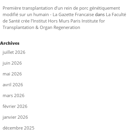
Première transplantation d’un rein de porc génétiquement
modifié sur un humain - La Gazette Francaise
dans
La Faculté
de Santé crée l’Institut Hors Murs Paris Institute for
Transplantation & Organ Regeneration
Archives
juillet 2026
juin 2026
mai 2026
avril 2026
mars 2026
février 2026
janvier 2026
décembre 2025