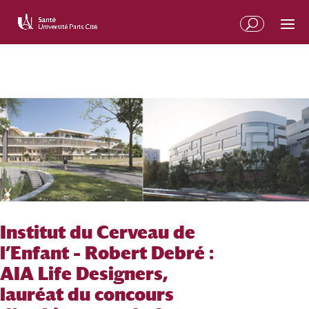
Institut du Cerveau de
l’Enfant – Robert Debré :
AIA Life Designers,
lauréat du concours