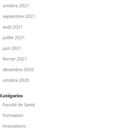
octobre 2021
septembre 2021
août 2021
juillet 2021
juin 2021
février 2021
décembre 2020
octobre 2020
Catégories
Faculté de Santé
Formation
Innovations