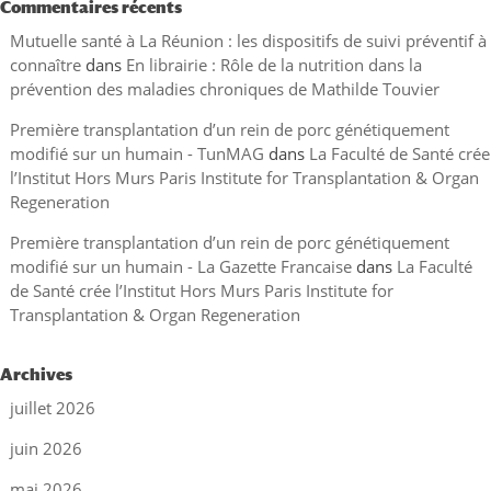
Commentaires récents
Mutuelle santé à La Réunion : les dispositifs de suivi préventif à
connaître
dans
En librairie : Rôle de la nutrition dans la
prévention des maladies chroniques de Mathilde Touvier
Première transplantation d’un rein de porc génétiquement
modifié sur un humain - TunMAG
dans
La Faculté de Santé crée
l’Institut Hors Murs Paris Institute for Transplantation & Organ
Regeneration
Première transplantation d’un rein de porc génétiquement
modifié sur un humain - La Gazette Francaise
dans
La Faculté
de Santé crée l’Institut Hors Murs Paris Institute for
Transplantation & Organ Regeneration
Archives
juillet 2026
juin 2026
mai 2026