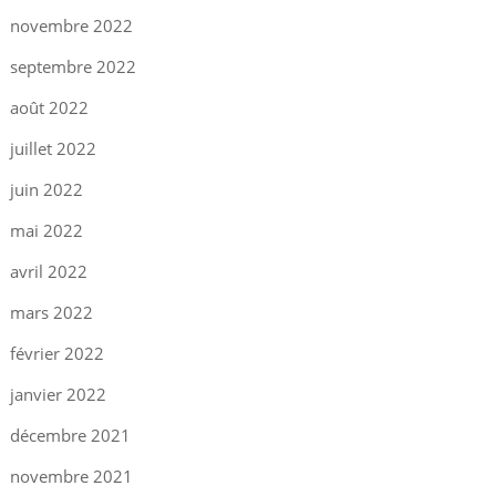
novembre 2022
septembre 2022
août 2022
juillet 2022
juin 2022
mai 2022
avril 2022
mars 2022
février 2022
janvier 2022
décembre 2021
novembre 2021