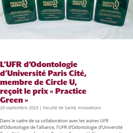
L’UFR d’Odontologie
d’Université Paris Cité,
membre de Circle U,
reçoit le prix « Practice
Green »
20 septembre 2023
|
Faculté de Santé
,
Innovations
Dans le cadre de sa collaboration avec les autres UFR
d’Odontologie de l’alliance, l’UFR d’Odontologie d’Université