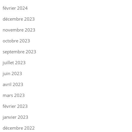
février 2024
décembre 2023
novembre 2023
octobre 2023
septembre 2023
juillet 2023
juin 2023
avril 2023
mars 2023
février 2023
janvier 2023
décembre 2022