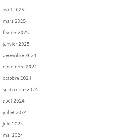
avril 2025
mars 2025
février 2025
janvier 2025
décembre 2024
novembre 2024
octobre 2024
septembre 2024
août 2024
juillet 2024
juin 2024
mai 2024