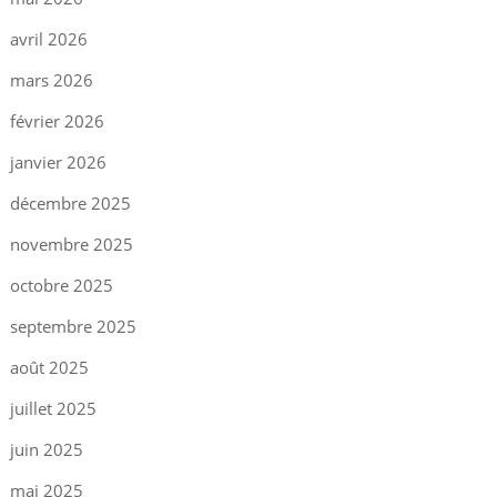
avril 2026
mars 2026
février 2026
janvier 2026
décembre 2025
novembre 2025
octobre 2025
septembre 2025
août 2025
juillet 2025
juin 2025
mai 2025