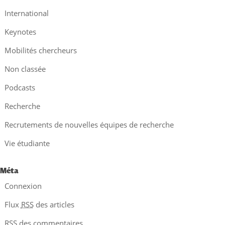
International
Keynotes
Mobilités chercheurs
Non classée
Podcasts
Recherche
Recrutements de nouvelles équipes de recherche
Vie étudiante
Méta
Connexion
Flux
RSS
des articles
RSS
des commentaires