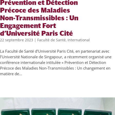
Prévention et Détection
Précoce des Maladies
Non-Transmissibles : Un
Engagement Fort
d’Université Paris Cité
22 septembre 2023
|
Faculté de Santé
,
International
La Faculté de Santé d’Université Paris Cité, en partenariat avec
l’Université Nationale de Singapour, a récemment organisé une
conférence internationale intitulée « Prévention et Détection
Précoce des Maladies Non-Transmissibles : Un changement en
matière de...