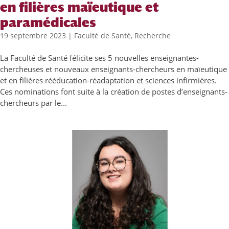
en filières maïeutique et
paramédicales
19 septembre 2023
|
Faculté de Santé
,
Recherche
La Faculté de Santé félicite ses 5 nouvelles enseignantes-
chercheuses et nouveaux enseignants-chercheurs en maïeutique
et en filières rééducation-réadaptation et sciences infirmières.
Ces nominations font suite à la création de postes d’enseignants-
chercheurs par le...