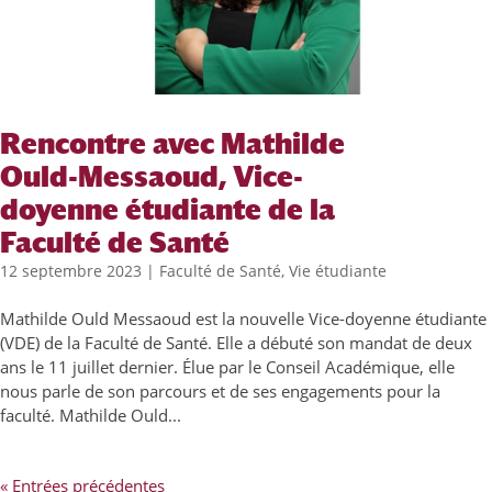
Rencontre avec Mathilde
Ould-Messaoud, Vice-
doyenne étudiante de la
Faculté de Santé
12 septembre 2023
|
Faculté de Santé
,
Vie étudiante
Mathilde Ould Messaoud est la nouvelle Vice-doyenne étudiante
(VDE) de la Faculté de Santé. Elle a débuté son mandat de deux
ans le 11 juillet dernier. Élue par le Conseil Académique, elle
nous parle de son parcours et de ses engagements pour la
faculté. Mathilde Ould...
« Entrées précédentes