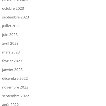
octobre 2023
septembre 2023
juillet 2023
juin 2023
avril 2023
mars 2023
février 2023
janvier 2023
décembre 2022
novembre 2022
septembre 2022
août 2022