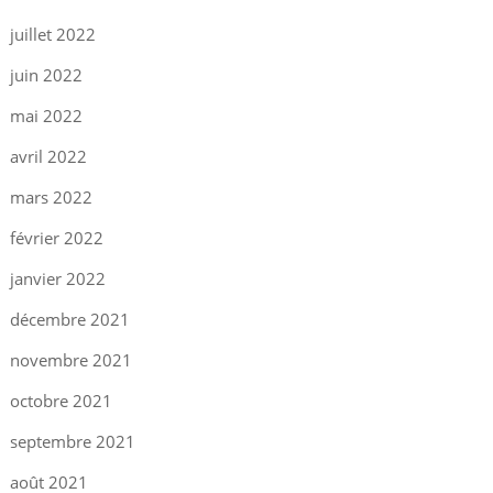
juillet 2022
juin 2022
mai 2022
avril 2022
mars 2022
février 2022
janvier 2022
décembre 2021
novembre 2021
octobre 2021
septembre 2021
août 2021