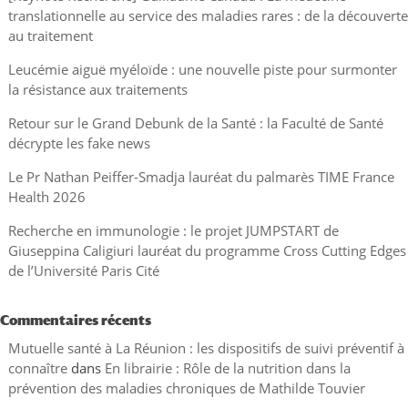
translationnelle au service des maladies rares : de la découverte
au traitement
Leucémie aiguë myéloïde : une nouvelle piste pour surmonter
la résistance aux traitements
Retour sur le Grand Debunk de la Santé : la Faculté de Santé
décrypte les fake news
Le Pr Nathan Peiffer-Smadja lauréat du palmarès TIME France
Health 2026
Recherche en immunologie : le projet JUMPSTART de
Giuseppina Caligiuri lauréat du programme Cross Cutting Edges
de l’Université Paris Cité
Commentaires récents
Mutuelle santé à La Réunion : les dispositifs de suivi préventif à
connaître
dans
En librairie : Rôle de la nutrition dans la
prévention des maladies chroniques de Mathilde Touvier