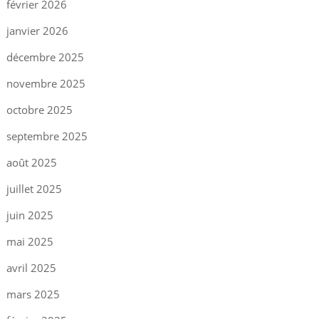
février 2026
janvier 2026
décembre 2025
novembre 2025
octobre 2025
septembre 2025
août 2025
juillet 2025
juin 2025
mai 2025
avril 2025
mars 2025