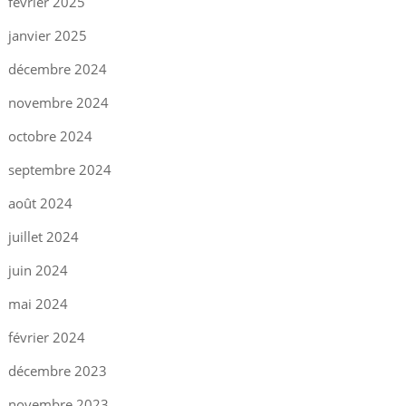
février 2025
janvier 2025
décembre 2024
novembre 2024
octobre 2024
septembre 2024
août 2024
juillet 2024
juin 2024
mai 2024
février 2024
décembre 2023
novembre 2023