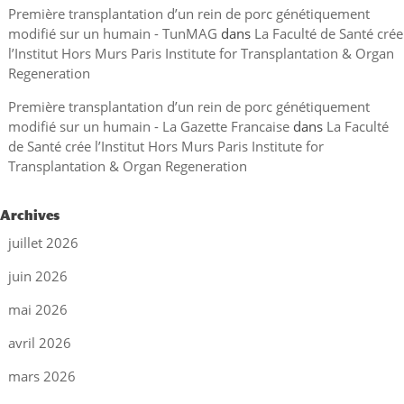
Première transplantation d’un rein de porc génétiquement
modifié sur un humain - TunMAG
dans
La Faculté de Santé crée
l’Institut Hors Murs Paris Institute for Transplantation & Organ
Regeneration
Première transplantation d’un rein de porc génétiquement
modifié sur un humain - La Gazette Francaise
dans
La Faculté
de Santé crée l’Institut Hors Murs Paris Institute for
Transplantation & Organ Regeneration
Archives
juillet 2026
juin 2026
mai 2026
avril 2026
mars 2026