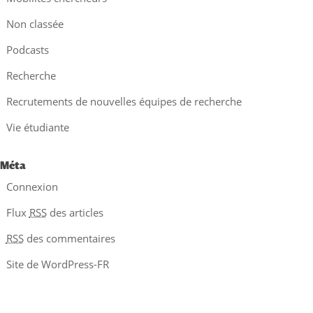
Non classée
Podcasts
Recherche
Recrutements de nouvelles équipes de recherche
Vie étudiante
Méta
Connexion
Flux
RSS
des articles
RSS
des commentaires
Site de WordPress-FR