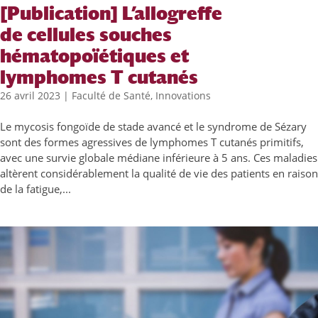
[Publication] L’allogreffe
de cellules souches
hématopoïétiques et
lymphomes T cutanés
26 avril 2023
|
Faculté de Santé
,
Innovations
Le mycosis fongoïde de stade avancé et le syndrome de Sézary
sont des formes agressives de lymphomes T cutanés primitifs,
avec une survie globale médiane inférieure à 5 ans. Ces maladies
altèrent considérablement la qualité de vie des patients en raison
de la fatigue,...