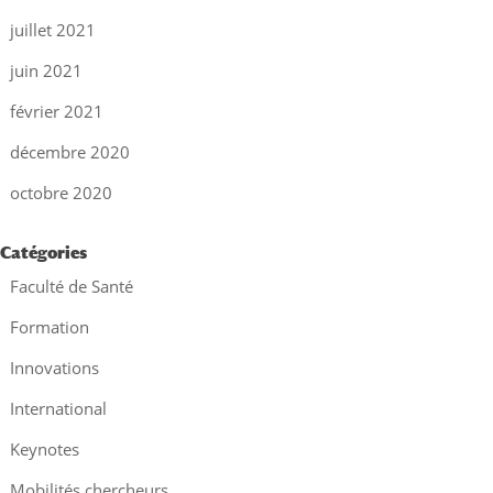
juillet 2021
juin 2021
février 2021
décembre 2020
octobre 2020
Catégories
Faculté de Santé
Formation
Innovations
International
Keynotes
Mobilités chercheurs