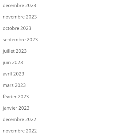
décembre 2023
novembre 2023
octobre 2023
septembre 2023
juillet 2023
juin 2023
avril 2023
mars 2023
février 2023
janvier 2023
décembre 2022
novembre 2022