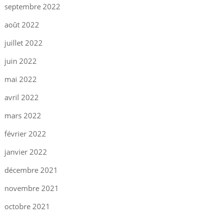
septembre 2022
août 2022
juillet 2022
juin 2022
mai 2022
avril 2022
mars 2022
février 2022
janvier 2022
décembre 2021
novembre 2021
octobre 2021