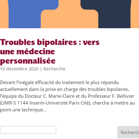
Troubles bipolaires : vers
une médecine
personnalisée
10 décembre 2020
|
Recherche
Devant l’inégale efficacité du traitement le plus répandu
actuellement dans la prise en charge des troubles bipolaires,
l’équipe du Docteur C. Marie-Claire et du Professeur F. Bellivier
(UMR-S 1144 Inserm-Université Paris Cité), cherche à mettre au
point une technique...
Recherche