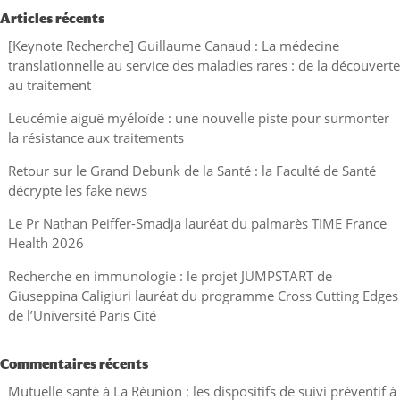
Articles récents
[Keynote Recherche] Guillaume Canaud : La médecine
translationnelle au service des maladies rares : de la découverte
au traitement
Leucémie aiguë myéloïde : une nouvelle piste pour surmonter
la résistance aux traitements
Retour sur le Grand Debunk de la Santé : la Faculté de Santé
décrypte les fake news
Le Pr Nathan Peiffer-Smadja lauréat du palmarès TIME France
Health 2026
Recherche en immunologie : le projet JUMPSTART de
Giuseppina Caligiuri lauréat du programme Cross Cutting Edges
de l’Université Paris Cité
Commentaires récents
Mutuelle santé à La Réunion : les dispositifs de suivi préventif à