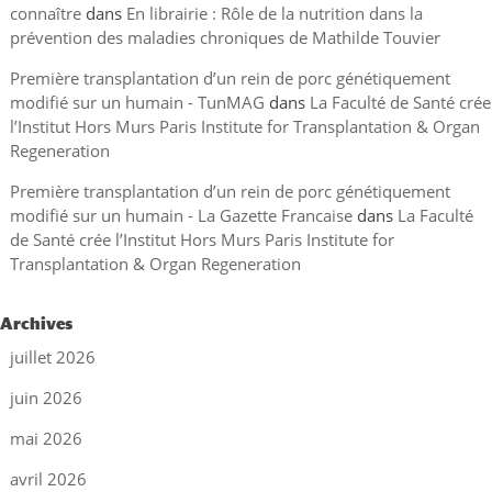
connaître
dans
En librairie : Rôle de la nutrition dans la
prévention des maladies chroniques de Mathilde Touvier
Première transplantation d’un rein de porc génétiquement
modifié sur un humain - TunMAG
dans
La Faculté de Santé crée
l’Institut Hors Murs Paris Institute for Transplantation & Organ
Regeneration
Première transplantation d’un rein de porc génétiquement
modifié sur un humain - La Gazette Francaise
dans
La Faculté
de Santé crée l’Institut Hors Murs Paris Institute for
Transplantation & Organ Regeneration
Archives
juillet 2026
juin 2026
mai 2026
avril 2026