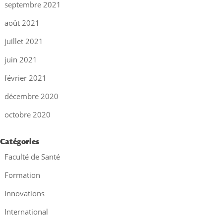
septembre 2021
août 2021
juillet 2021
juin 2021
février 2021
décembre 2020
octobre 2020
Catégories
Faculté de Santé
Formation
Innovations
International