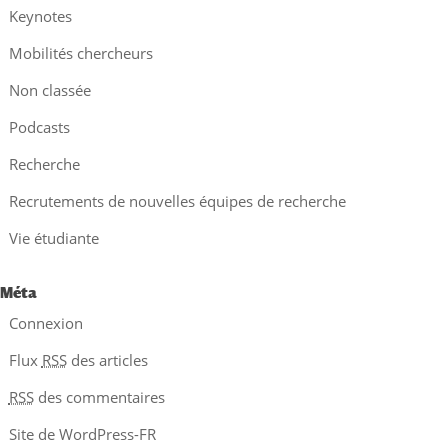
Keynotes
Mobilités chercheurs
Non classée
Podcasts
Recherche
Recrutements de nouvelles équipes de recherche
Vie étudiante
Méta
Connexion
Flux
RSS
des articles
RSS
des commentaires
Site de WordPress-FR