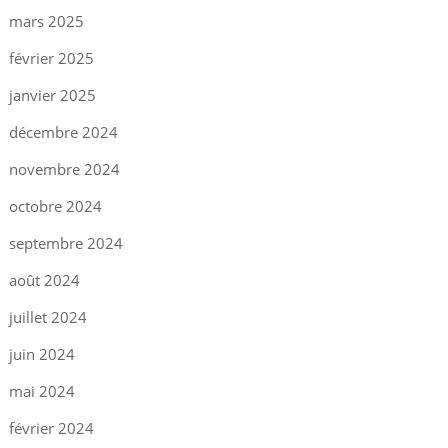
mars 2025
février 2025
janvier 2025
décembre 2024
novembre 2024
octobre 2024
septembre 2024
août 2024
juillet 2024
juin 2024
mai 2024
février 2024