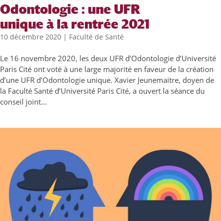
Odontologie : une UFR
unique à la rentrée 2021
10 décembre 2020
|
Faculté de Santé
Le 16 novembre 2020, les deux UFR d’Odontologie d’Université
Paris Cité ont voté à une large majorité en faveur de la création
d’une UFR d’Odontologie unique. Xavier Jeunemaitre, doyen de
la Faculté Santé d’Université Paris Cité, a ouvert la séance du
conseil joint...