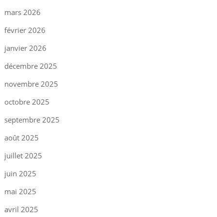
mars 2026
février 2026
janvier 2026
décembre 2025
novembre 2025
octobre 2025
septembre 2025
août 2025
juillet 2025
juin 2025
mai 2025
avril 2025