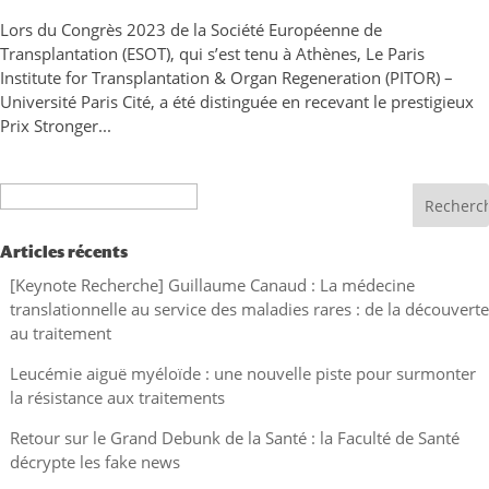
Lors du Congrès 2023 de la Société Européenne de
Transplantation (ESOT), qui s’est tenu à Athènes, Le Paris
Institute for Transplantation & Organ Regeneration (PITOR) –
Université Paris Cité, a été distinguée en recevant le prestigieux
Prix Stronger...
Recherche
Articles récents
[Keynote Recherche] Guillaume Canaud : La médecine
translationnelle au service des maladies rares : de la découverte
au traitement
Leucémie aiguë myéloïde : une nouvelle piste pour surmonter
la résistance aux traitements
Retour sur le Grand Debunk de la Santé : la Faculté de Santé
décrypte les fake news