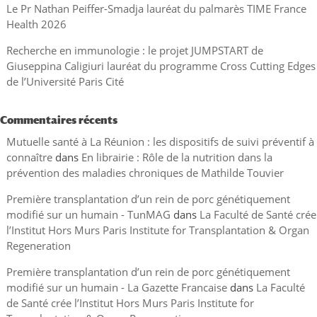
Le Pr Nathan Peiffer-Smadja lauréat du palmarès TIME France
Health 2026
Recherche en immunologie : le projet JUMPSTART de
Giuseppina Caligiuri lauréat du programme Cross Cutting Edges
de l’Université Paris Cité
Commentaires récents
Mutuelle santé à La Réunion : les dispositifs de suivi préventif à
connaître
dans
En librairie : Rôle de la nutrition dans la
prévention des maladies chroniques de Mathilde Touvier
Première transplantation d’un rein de porc génétiquement
modifié sur un humain - TunMAG
dans
La Faculté de Santé crée
l’Institut Hors Murs Paris Institute for Transplantation & Organ
Regeneration
Première transplantation d’un rein de porc génétiquement
modifié sur un humain - La Gazette Francaise
dans
La Faculté
de Santé crée l’Institut Hors Murs Paris Institute for