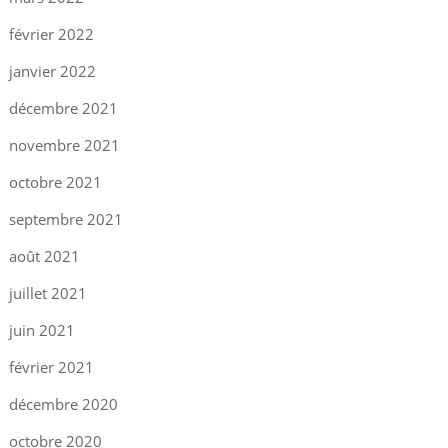
février 2022
janvier 2022
décembre 2021
novembre 2021
octobre 2021
septembre 2021
août 2021
juillet 2021
juin 2021
février 2021
décembre 2020
octobre 2020