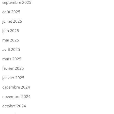
septembre 2025
août 2025
juillet 2025
juin 2025
mai 2025
avril 2025
mars 2025
février 2025
janvier 2025
décembre 2024
novembre 2024
octobre 2024