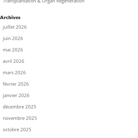
Transplantation & Organ Regeneration
Archives
juillet 2026
juin 2026
mai 2026
avril 2026
mars 2026
février 2026
janvier 2026
décembre 2025
novembre 2025
octobre 2025