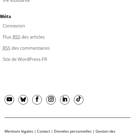
Vie étudiante
Méta
Connexion
Flux
RSS
des articles
RSS
des commentaires
Site de WordPress-FR
Mentions légales
|
Contact
|
Données personnelles
|
Gestion des