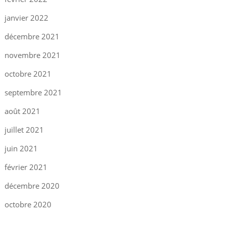
janvier 2022
décembre 2021
novembre 2021
octobre 2021
septembre 2021
août 2021
juillet 2021
juin 2021
février 2021
décembre 2020
octobre 2020