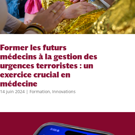
Former les futurs
médecins à la gestion des
urgences terroristes : un
exercice crucial en
médecine
14 juin 2024
|
Formation
,
Innovations