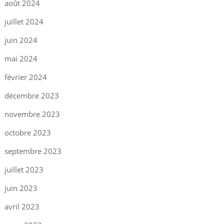
août 2024
juillet 2024
juin 2024
mai 2024
février 2024
décembre 2023
novembre 2023
octobre 2023
septembre 2023
juillet 2023
juin 2023
avril 2023