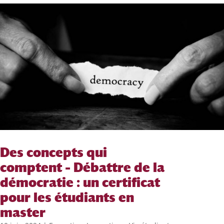
Des concepts qui
comptent – Débattre de la
démocratie : un certificat
pour les étudiants en
master