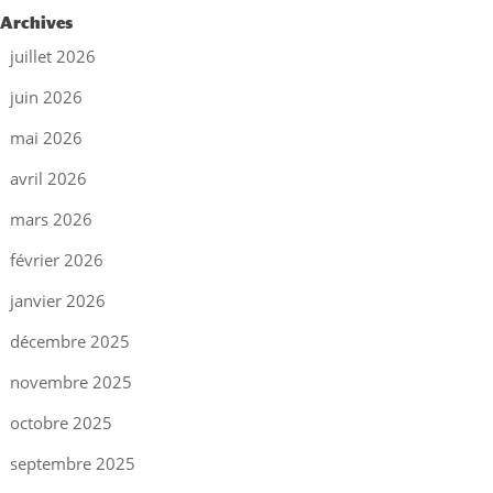
Archives
juillet 2026
juin 2026
mai 2026
avril 2026
mars 2026
février 2026
janvier 2026
décembre 2025
novembre 2025
octobre 2025
septembre 2025