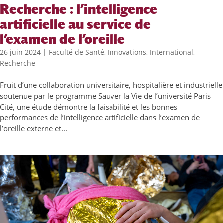
Recherche : l’intelligence
artificielle au service de
l’examen de l’oreille
26 juin 2024
|
Faculté de Santé
,
Innovations
,
International
,
Recherche
Fruit d’une collaboration universitaire, hospitalière et industrielle
soutenue par le programme Sauver la Vie de l’université Paris
Cité, une étude démontre la faisabilité et les bonnes
performances de l’intelligence artificielle dans l’examen de
l’oreille externe et...