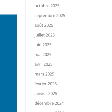
octobre 2025
septembre 2025
août 2025
juillet 2025
juin 2025
mai 2025
avril 2025
mars 2025
février 2025
janvier 2025
décembre 2024