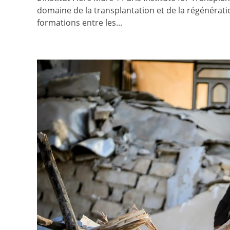
domaine de la transplantation et de la régénération
formations entre les...