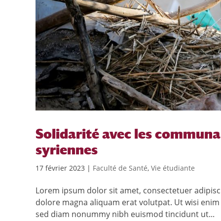
Solidarité avec les communa
syriennes
17 février 2023
|
Faculté de Santé
,
Vie étudiante
Lorem ipsum dolor sit amet, consectetuer adipisc
dolore magna aliquam erat volutpat. Ut wisi enim 
sed diam nonummy nibh euismod tincidunt ut...