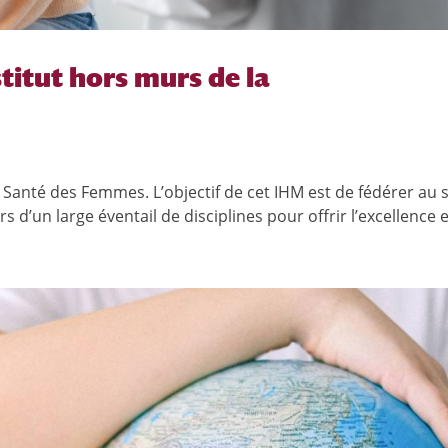
stitut hors murs de la
) Santé des Femmes. L’objectif de cet IHM est de fédérer au 
rs d’un large éventail de disciplines pour offrir l’excellence et