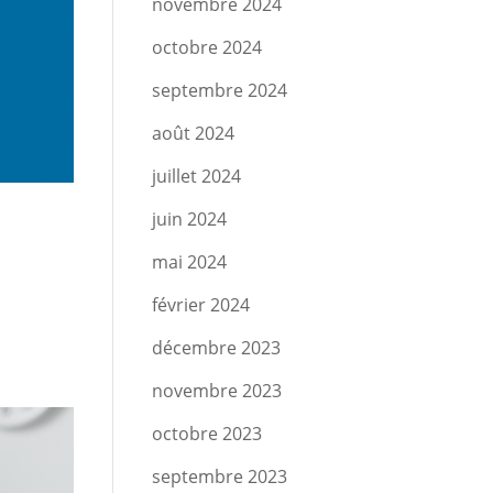
novembre 2024
octobre 2024
septembre 2024
août 2024
juillet 2024
juin 2024
mai 2024
février 2024
décembre 2023
novembre 2023
octobre 2023
septembre 2023