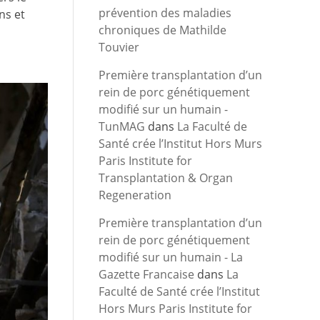
prévention des maladies
ns et
chroniques de Mathilde
Touvier
Première transplantation d’un
rein de porc génétiquement
modifié sur un humain -
TunMAG
dans
La Faculté de
Santé crée l’Institut Hors Murs
Paris Institute for
Transplantation & Organ
Regeneration
Première transplantation d’un
rein de porc génétiquement
modifié sur un humain - La
Gazette Francaise
dans
La
Faculté de Santé crée l’Institut
Hors Murs Paris Institute for