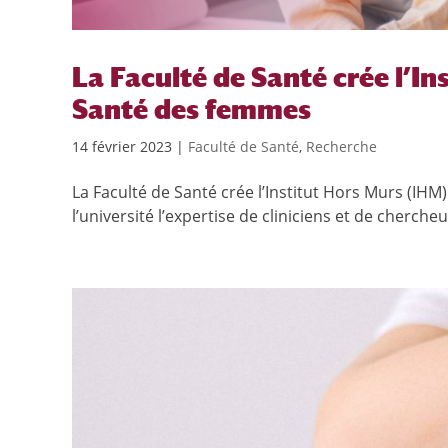
La Faculté de Santé crée l’In
Santé des femmes
14 février 2023
|
Faculté de Santé
,
Recherche
La Faculté de Santé crée l’Institut Hors Murs (IHM
l’université l’expertise de cliniciens et de chercheu