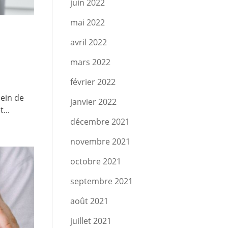
juin 2022
mai 2022
avril 2022
mars 2022
février 2022
sein de
janvier 2022
...
décembre 2021
novembre 2021
octobre 2021
septembre 2021
août 2021
juillet 2021