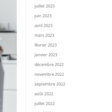
juillet 2023
juin 2023
avril 2023
mars 2023
février 2023
janvier 2023
décembre 2022
novembre 2022
septembre 2022
août 2022
juillet 2022