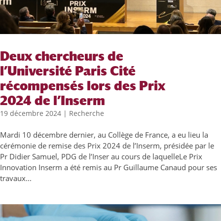
Deux chercheurs de
l’Université Paris Cité
récompensés lors des Prix
2024 de l’Inserm
19 décembre 2024
|
Recherche
Mardi 10 décembre dernier, au Collège de France, a eu lieu la
cérémonie de remise des Prix 2024 de l’Inserm, présidée par le
Pr Didier Samuel, PDG de l’Inser au cours de laquelleLe Prix
Innovation Inserm a été remis au Pr Guillaume Canaud pour ses
travaux...