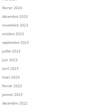
février 2024
décembre 2023
novembre 2023
octobre 2023
septembre 2023
juillet 2023
juin 2023
avril 2023
mars 2023
février 2023
janvier 2023
décembre 2022