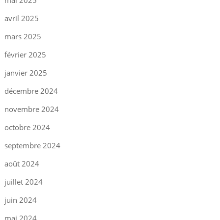
mai 2025
avril 2025
mars 2025
février 2025
janvier 2025
décembre 2024
novembre 2024
octobre 2024
septembre 2024
août 2024
juillet 2024
juin 2024
mai 2024