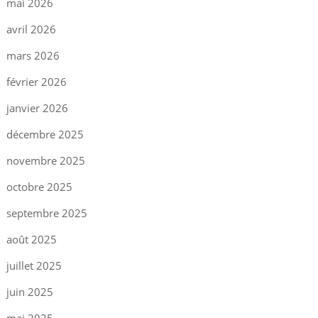
mai 2026
avril 2026
mars 2026
février 2026
janvier 2026
décembre 2025
novembre 2025
octobre 2025
septembre 2025
août 2025
juillet 2025
juin 2025