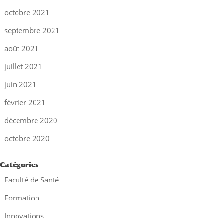
octobre 2021
septembre 2021
août 2021
juillet 2021
juin 2021
février 2021
décembre 2020
octobre 2020
Catégories
Faculté de Santé
Formation
Innovations