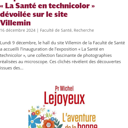
« La Santé en technicolor »
dévoilée sur le site
Villemin
16 décembre 2024
|
Faculté de Santé
,
Recherche
Lundi 9 décembre, le hall du site Villemin de la Faculté de Santé
a accueilli l’inauguration de l’exposition « La Santé en
technicolor », une collection fascinante de photographies
réalisées au microscope. Ces clichés révèlent des découvertes
issues des...