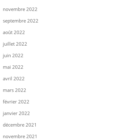
novembre 2022
septembre 2022
août 2022
juillet 2022
juin 2022
mai 2022
avril 2022
mars 2022
février 2022
janvier 2022
décembre 2021
novembre 2021