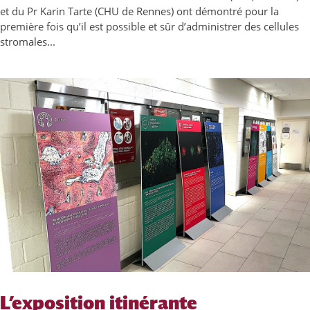
et du Pr Karin Tarte (CHU de Rennes) ont démontré pour la
première fois qu’il est possible et sûr d’administrer des cellules
stromales...
L’exposition itinérante