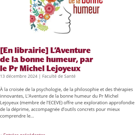
[En librairie] L’Aventure
de la bonne humeur, par
le Pr Michel Lejoyeux
13 décembre 2024
|
Faculté de Santé
À la croisée de la psychologie, de la philosophie et des thérapies
innovantes, L’Aventure de la bonne humeur du Pr Michel
Lejoyeux (membre de l’ECEVE) offre une exploration approfondie
de la déprime, accompagnée d’outils concrets pour mieux
comprendre le...