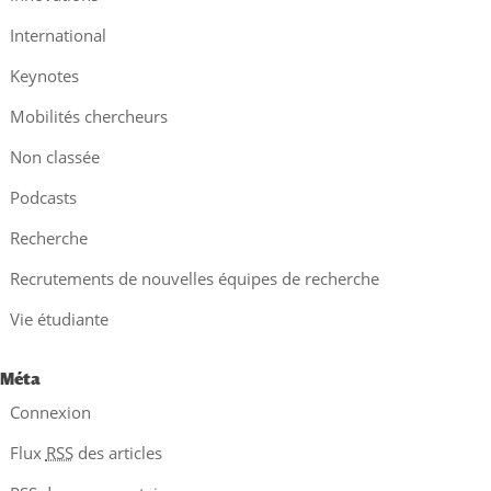
International
Keynotes
Mobilités chercheurs
Non classée
Podcasts
Recherche
Recrutements de nouvelles équipes de recherche
Vie étudiante
Méta
Connexion
Flux
RSS
des articles