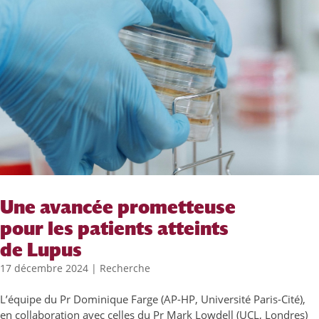
Une avancée prometteuse
pour les patients atteints
de Lupus
17 décembre 2024
|
Recherche
L’équipe du Pr Dominique Farge (AP-HP, Université Paris-Cité),
en collaboration avec celles du Pr Mark Lowdell (UCL, Londres)