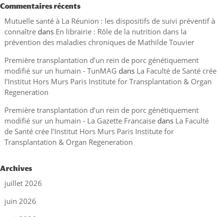
Commentaires récents
Mutuelle santé à La Réunion : les dispositifs de suivi préventif à
connaître
dans
En librairie : Rôle de la nutrition dans la
prévention des maladies chroniques de Mathilde Touvier
Première transplantation d’un rein de porc génétiquement
modifié sur un humain - TunMAG
dans
La Faculté de Santé crée
l’Institut Hors Murs Paris Institute for Transplantation & Organ
Regeneration
Première transplantation d’un rein de porc génétiquement
modifié sur un humain - La Gazette Francaise
dans
La Faculté
de Santé crée l’Institut Hors Murs Paris Institute for
Transplantation & Organ Regeneration
Archives
juillet 2026
juin 2026