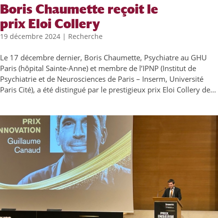
Boris Chaumette reçoit le
prix Eloi Collery
19 décembre 2024
|
Recherche
Le 17 décembre dernier, Boris Chaumette, Psychiatre au GHU
Paris (hôpital Sainte-Anne) et membre de l’IPNP (Institut de
Psychiatrie et de Neurosciences de Paris – Inserm, Université
Paris Cité), a été distingué par le prestigieux prix Eloi Collery de...