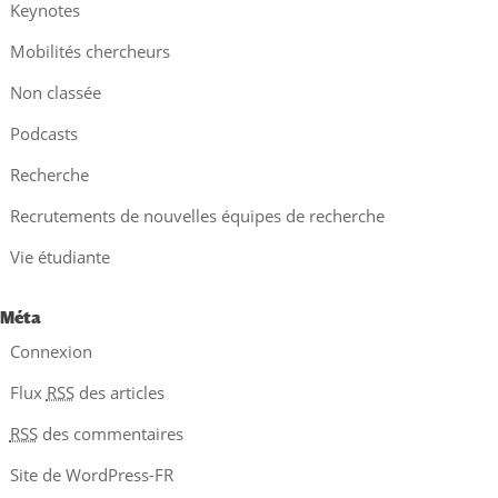
Keynotes
Mobilités chercheurs
Non classée
Podcasts
Recherche
Recrutements de nouvelles équipes de recherche
Vie étudiante
Méta
Connexion
Flux
RSS
des articles
RSS
des commentaires
Site de WordPress-FR