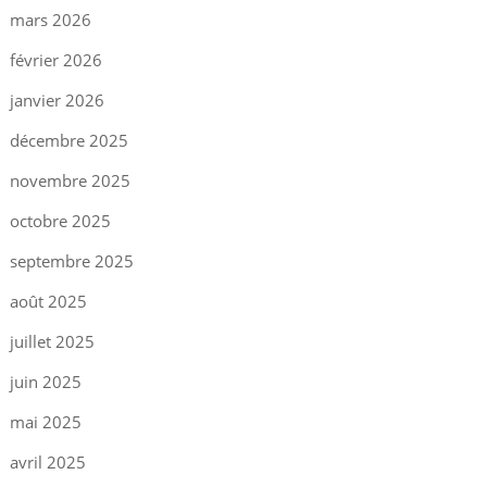
mars 2026
février 2026
janvier 2026
décembre 2025
novembre 2025
octobre 2025
septembre 2025
août 2025
juillet 2025
juin 2025
mai 2025
avril 2025