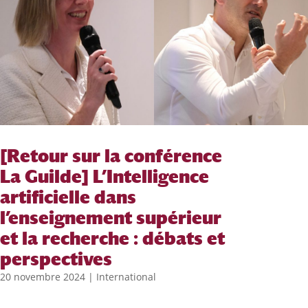
[Retour sur la conférence
La Guilde] L’Intelligence
artificielle dans
l’enseignement supérieur
et la recherche : débats et
perspectives
20 novembre 2024
|
International