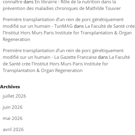
connaître
dans
En librairie : Rôle de la nutrition dans la
prévention des maladies chroniques de Mathilde Touvier
Première transplantation d’un rein de porc génétiquement
modifié sur un humain - TunMAG
dans
La Faculté de Santé crée
l’Institut Hors Murs Paris Institute for Transplantation & Organ
Regeneration
Première transplantation d’un rein de porc génétiquement
modifié sur un humain - La Gazette Francaise
dans
La Faculté
de Santé crée l’Institut Hors Murs Paris Institute for
Transplantation & Organ Regeneration
Archives
juillet 2026
juin 2026
mai 2026
avril 2026