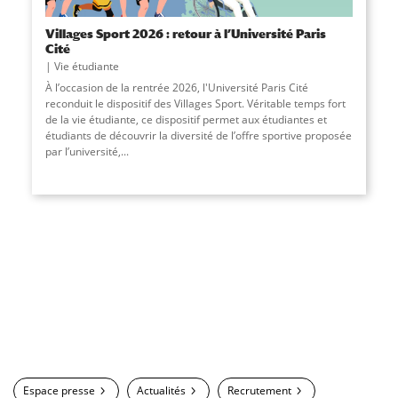
Villages Sport 2026 : retour à l’Université Paris
Cité
Vie étudiante
À l’occasion de la rentrée 2026, l'Université Paris Cité
reconduit le dispositif des Villages Sport. Véritable temps fort
de la vie étudiante, ce dispositif permet aux étudiantes et
étudiants de découvrir la diversité de l’offre sportive proposée
par l’université,
...
Espace presse
Actualités
Recrutement