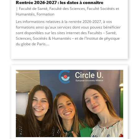
Rentrée 2026-2027 : les dates à connaître
Faculté de Santé
,
Faculté des Sciences
,
Faculté Sociétés et
Humanités
,
Formation
Les informations relatives à la rentrée 2026-2027, à vos
formations ainsi qu'aux services dont vous pouvez bénéficier
sont disponibles sur les sites internet des Facultés – Santé,
Sciences, Sociétés & Humanités – et de l'Institut de physique
du globe de Paris....