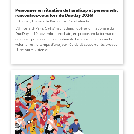
Personnes en situation de handicap et personnels,
rencontrez-vous lors du Duoday 2026!
Accueil
,
Université Paris Cité
,
Vie étudiante
L’Université Paris Cité s’inscrit dans l’opération nationale du
DuoDay le 19 novembre prochain, en proposant la formation
de duos : personnes en situation de handicap / personnels
volontaires, le temps d’une journée de découverte réciproque
! Une autre vision du...