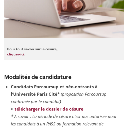
Pour tout savoir sur la césure,
cliquer-ici
.
Modalités de candidature
Candidats Parcoursup et néo-entrants à
l’Université Paris Cité
*
(proposition Parcoursup
confirmée par le candidat
)
>
télécharger le dossier de césure
* A savoir :
La période de césure n’est pas autorisée pour
les candidats à un PASS ou formation relevant de