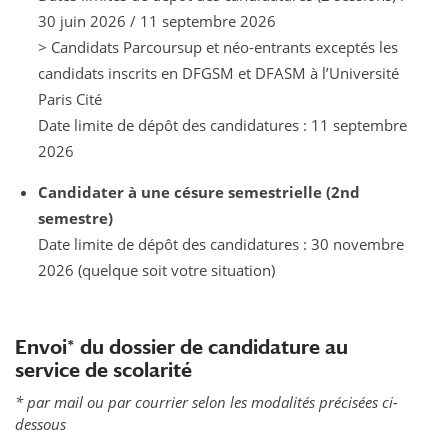
30 juin 2026 / 11 septembre 2026
> Candidats Parcoursup et néo-entrants exceptés les
candidats inscrits en DFGSM et DFASM à l’Université
Paris Cité
Date limite de dépôt des candidatures : 11 septembre
2026
Candidater à une césure semestrielle (2nd
semestre)
Date limite de dépôt des candidatures : 30 novembre
2026 (quelque soit votre situation)
Envoi* du dossier de candidature au
service de scolarité
* par mail ou par courrier selon les modalités précisées ci-
dessous