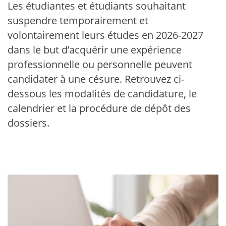
Les étudiantes et étudiants souhaitant
suspendre temporairement et
volontairement leurs études en 2026-2027
dans le but d’acquérir une expérience
professionnelle ou personnelle peuvent
candidater à une césure. Retrouvez ci-
dessous les modalités de candidature, le
calendrier et la procédure de dépôt des
dossiers.