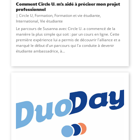
Comment Circle U. m’a aidé à préciser mon projet
professionnel
Circle U
,
Formation
,
Formation et vie étudiante
,
International
,
Vie étudiante
Le parcours de Susanna avec Circle U. a commencé de la
manière la plus simple qui soit : par un cours en ligne. Cette
première expérience lui a permis de découvrir l'alliance et a
marqué le début d'un parcours qui l'a conduite à devenir
étudiante ambassadrice, à...