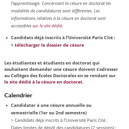
l’apprentissage. Concernant la césure en doctorat les
modalités de candidatures sont différentes. Les
informations relatives à la césure en doctorat sont
accessibles
sur le site dédié
.
Candidats déjà inscrits à l’Université Paris Cité :
>
télécharger le dossier de césure
Les étudiantes et étudiants en doctorat qui
souhaitent demander une césure doivent s’adresser
au Collèges des Ecoles Doctorales en se rendant sur
le site dédié à la césure en doctorat
.
Calendrier
Candidater à une césure annuelle ou
semestrielle (1er ou 2nd semestre)
> Candidats déjà inscrits à l’Université Paris Cité :
Dates limites de dépôt des candidatures (2 sessions) :