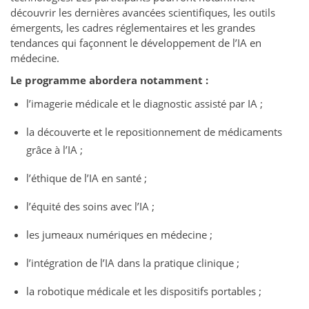
découvrir les dernières avancées scientifiques, les outils
émergents, les cadres réglementaires et les grandes
tendances qui façonnent le développement de l’IA en
médecine.
Le programme abordera notamment :
l’imagerie médicale et le diagnostic assisté par IA ;
la découverte et le repositionnement de médicaments
grâce à l’IA ;
l’éthique de l’IA en santé ;
l’équité des soins avec l’IA ;
les jumeaux numériques en médecine ;
l’intégration de l’IA dans la pratique clinique ;
la robotique médicale et les dispositifs portables ;