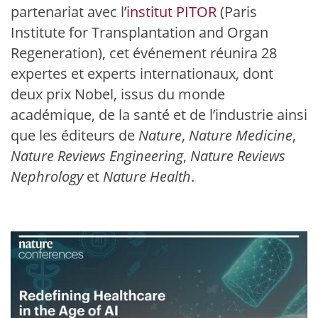
partenariat avec l’
institut PITOR
(Paris
Institute for Transplantation and Organ
Regeneration), cet événement réunira 28
expertes et experts internationaux, dont
deux prix Nobel, issus du monde
académique, de la santé et de l’industrie ainsi
que les éditeurs de
Nature
,
Nature Medicine
,
Nature Reviews Engineering
,
Nature Reviews
Nephrology
et
Nature Health
.