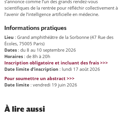
s’annonce comme l’un des grands rendez-vous
scientifiques de la rentrée pour réfléchir collectivement à
l’avenir de l’intelligence artificielle en médecine.
Informations pratiques
Lieu
: Grand amphithéâtre de la Sorbonne (47 Rue des
Écoles, 75005 Paris)
Dates
: du 8 au 10 septembre 2026
Horaires
: de 8h à 20h
Inscription obligatoire et incluant des frais >>>
Date limite d’inscription
: lundi 17 août 2026
Pour soumettre un abstract >>>
Date limite
: vendredi 19 juin 2026
À lire aussi