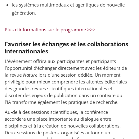
les systèmes multimodaux et agentiques de nouvelle
génération.
Plus d’informations sur le programme >>>
Favoriser les échanges et les collaborations
internationales
L’événement offrira aux participantes et participants
l’opportunité d’échanger directement avec les éditeurs de
la revue
Nature
lors d’une session dédiée. Un moment
privilégié pour mieux comprendre les attentes éditoriales
des grandes revues scientifiques internationales et
discuter des enjeux de publication dans un contexte où
l’IA transforme également les pratiques de recherche.
Au-delà des sessions scientifiques, la conférence
accordera une place importante au dialogue entre
disciplines et à la création de nouvelles collaborations.
Deux sessions de posters, organisées autour d’un