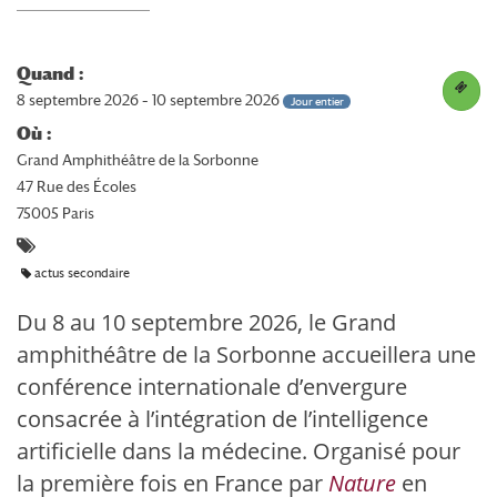
Quand :
8 septembre 2026 – 10 septembre 2026
Jour entier
Où :
Grand Amphithéâtre de la Sorbonne
47 Rue des Écoles
75005 Paris
actus secondaire
Du 8 au 10 septembre 2026, le Grand
amphithéâtre de la Sorbonne accueillera une
conférence internationale d’envergure
consacrée à l’intégration de l’intelligence
artificielle dans la médecine. Organisé pour
la première fois en France par
Nature
en