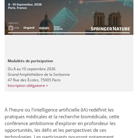
Modalités de participation
Du 8 au 10 septembre 2026
Grand Amphithéâtre de la Sorbonne
47 Rue des Écoles, 75005 Paris
Inscription obligatoire >
À l’heure où l’intelligence artificielle (IA) redéfinit les
pratiques médicales et la recherche biomédicale, cette
conférence ambitionne d’explorer en profondeur les
opportunités, les défis et les perspectives de ces
technologies. Les participants pourront notamment