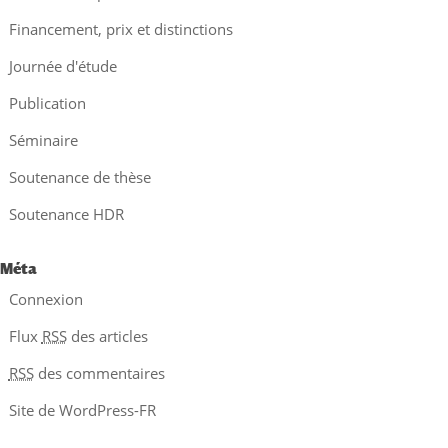
Financement, prix et distinctions
Journée d'étude
Publication
Séminaire
Soutenance de thèse
Soutenance HDR
Méta
Connexion
Flux
RSS
des articles
RSS
des commentaires
Site de WordPress-FR