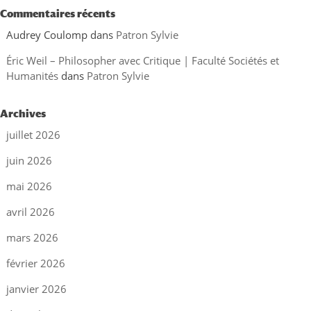
Commentaires récents
Audrey Coulomp
dans
Patron Sylvie
Éric Weil – Philosopher avec Critique | Faculté Sociétés et
Humanités
dans
Patron Sylvie
Archives
juillet 2026
juin 2026
mai 2026
avril 2026
mars 2026
février 2026
janvier 2026