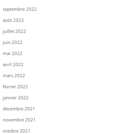
septembre 2022
août 2022
juillet 2022
juin 2022
mai 2022
avril 2022
mars 2022
février 2022
janvier 2022
décembre 2021
novembre 2021
octobre 2021