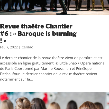
Revue thaêtre Chantier
#6 : « Baroque is burning
! »
Fév 7, 2022
|
Cerilac
Le dernier chantier de la revue thaêtre vient de paraître et est
accessible en ligne gratuitement. © Little Shao / Opéra national
de Paris Coordonné par Marine Roussillon et Pénélope
Dechaufour, le dernier chantier de la revue thaêtre revient
notamment sur la...