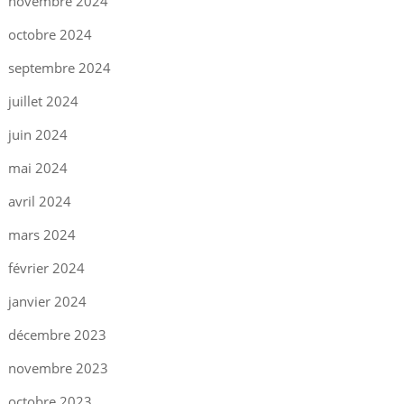
novembre 2024
octobre 2024
septembre 2024
juillet 2024
juin 2024
mai 2024
avril 2024
mars 2024
février 2024
janvier 2024
décembre 2023
novembre 2023
octobre 2023