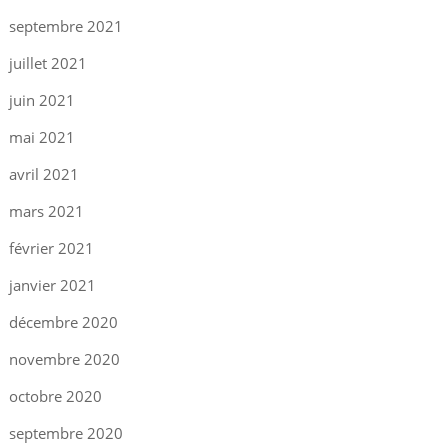
septembre 2021
juillet 2021
juin 2021
mai 2021
avril 2021
mars 2021
février 2021
janvier 2021
décembre 2020
novembre 2020
octobre 2020
septembre 2020