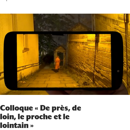
Colloque « De près, de
loin, le proche et le
lointain »