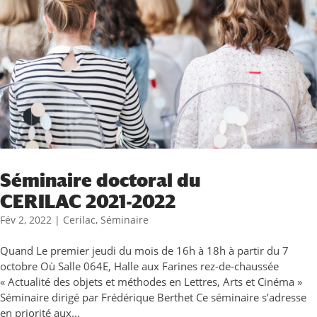
Séminaire doctoral du
CERILAC 2021-2022
Fév 2, 2022
|
Cerilac
,
Séminaire
Quand Le premier jeudi du mois de 16h à 18h à partir du 7
octobre Où Salle 064E, Halle aux Farines rez-de-chaussée
« Actualité des objets et méthodes en Lettres, Arts et Cinéma »
Séminaire dirigé par Frédérique Berthet Ce séminaire s’adresse
en priorité aux...