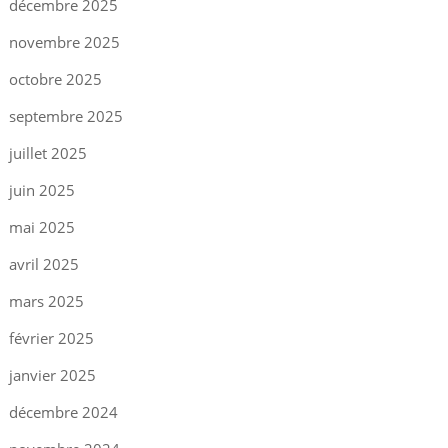
décembre 2025
novembre 2025
octobre 2025
septembre 2025
juillet 2025
juin 2025
mai 2025
avril 2025
mars 2025
février 2025
janvier 2025
décembre 2024