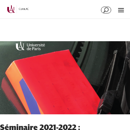
Séminaire 2021-2022 :