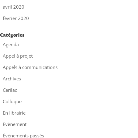
avril 2020
février 2020
Catégories
Agenda
Appel à projet
Appels à communications
Archives
Cerilac
Colloque
En librairie
Evènement
Événements passés