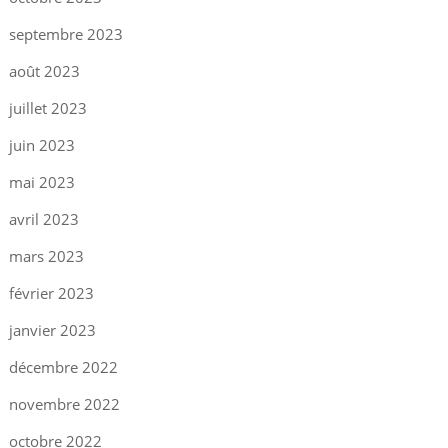
septembre 2023
août 2023
juillet 2023
juin 2023
mai 2023
avril 2023
mars 2023
février 2023
janvier 2023
décembre 2022
novembre 2022
octobre 2022