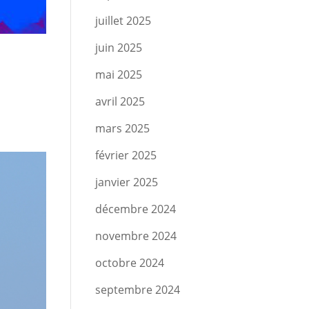
juillet 2025
juin 2025
mai 2025
avril 2025
mars 2025
février 2025
janvier 2025
décembre 2024
novembre 2024
octobre 2024
septembre 2024