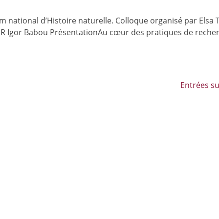
national d’Histoire naturelle. Colloque organisé par Elsa 
 DR Igor Babou PrésentationAu cœur des pratiques de recher
Entrées su