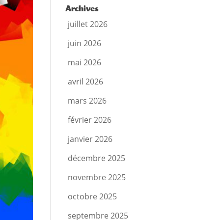
Archives
juillet 2026
juin 2026
mai 2026
avril 2026
mars 2026
février 2026
janvier 2026
décembre 2025
novembre 2025
octobre 2025
septembre 2025