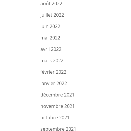
août 2022
juillet 2022
juin 2022
mai 2022
avril 2022
mars 2022
février 2022
janvier 2022
décembre 2021
novembre 2021
octobre 2021
septembre 2021