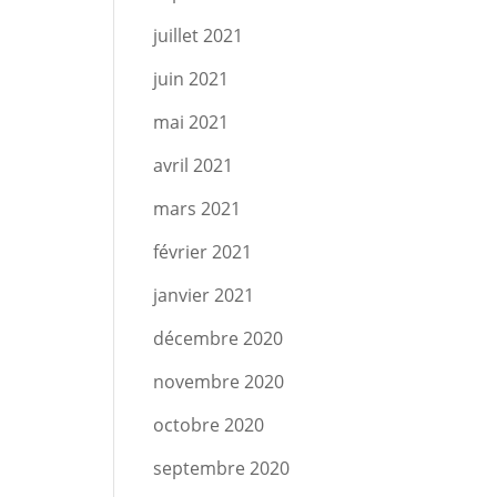
juillet 2021
juin 2021
mai 2021
avril 2021
mars 2021
février 2021
janvier 2021
décembre 2020
novembre 2020
octobre 2020
septembre 2020