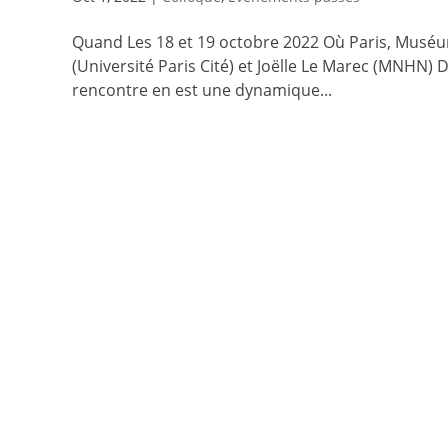
Quand Les 18 et 19 octobre 2022 Où Paris, Muséum 
(Université Paris Cité) et Joëlle Le Marec (MNHN)
rencontre en est une dynamique...