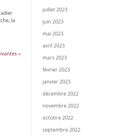
juillet 2023
Tadier
che, la
juin 2023
mai 2023
avril 2023
ivantes »
mars 2023
février 2023
janvier 2023
décembre 2022
novembre 2022
octobre 2022
septembre 2022