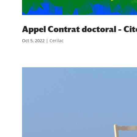
Appel Contrat doctoral – Ci
Oct 5, 2022
|
Cerilac