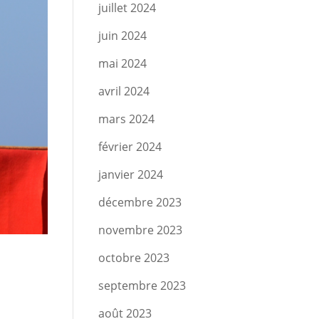
juillet 2024
juin 2024
mai 2024
avril 2024
mars 2024
février 2024
janvier 2024
décembre 2023
novembre 2023
octobre 2023
septembre 2023
août 2023