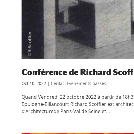
Conférence de Richard Scoff
Oct 10, 2022
|
Cerilac
,
Événements passés
Quand Vendredi 22 octobre 2022 à partir de 18h
Boulogne-Billancourt Richard Scoffier est architect
d’Architecturede Paris-Val de Seine et...