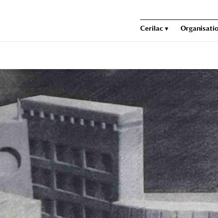
Cerilac
Organisatio