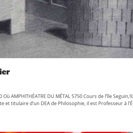
ier
30 Où AMPHITHÉATRE DU MÉTAL 5750 Cours de l’île Seguin,
e et titulaire d’un DEA de Philosophie, il est Professeur à l’