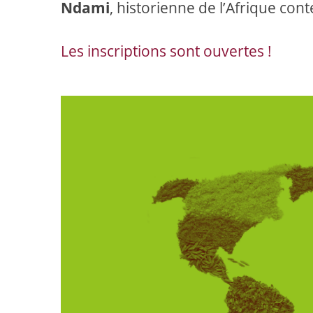
Ndami
, historienne de l’Afrique co
Les inscriptions sont ouvertes !