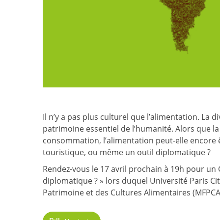
Il n’y a pas plus culturel que l’alimentation. L
patrimoine essentiel de l’humanité. Alors que 
consommation, l’alimentation peut-elle encor
touristique, ou même un outil diplomatique ?
Rendez-vous le 17 avril prochain à 19h pour un 
diplomatique ? » lors duquel Université Paris Ci
Patrimoine et des Cultures Alimentaires (MFPCA