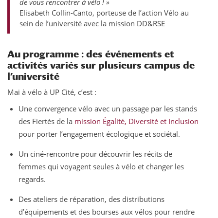
de vous rencontrer à vélo ! »
Elisabeth Collin-Canto, porteuse de l’action Vélo au
sein de l’université avec la mission DD&RSE
Au programme : des événements et
activités variés sur plusieurs campus de
l’université
Mai à vélo à UP Cité, c’est :
Une convergence vélo avec un passage par les stands
des Fiertés de la
mission Égalité, Diversité et Inclusion
pour porter l’engagement écologique et sociétal.
Un ciné-rencontre pour découvrir les récits de
femmes qui voyagent seules à vélo et changer les
regards.
Des ateliers de réparation, des distributions
d’équipements et des bourses aux vélos pour rendre