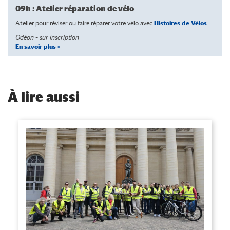
09h : Atelier réparation de vélo
Atelier pour réviser ou faire réparer votre vélo avec
Histoires de Vélos
Odéon –
sur inscription
En savoir plus >
À
lire aussi