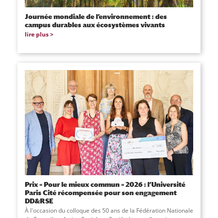
Journée mondiale de l’environnement : des
campus durables aux écosystèmes vivants
lire plus
Prix « Pour le mieux commun » 2026 : l’Université
Paris Cité récompensée pour son engagement
DD&RSE
À l'occasion du colloque des 50 ans de la Fédération Nationale