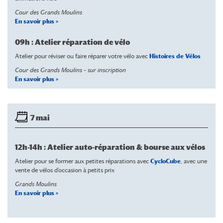
Cour des Grands Moulins
En savoir plus >
09h : Atelier réparation de vélo
Atelier pour réviser ou faire réparer votre vélo avec
Histoires de Vélos
Cour des Grands Moulins –
sur inscription
En savoir plus >
7 mai
12h-14h : Atelier auto-réparation & bourse aux vélos
Atelier pour se former aux petites réparations avec
CycloCube
, avec une
vente de vélos d’occasion à petits prix
Grands Moulins
En savoir plus >