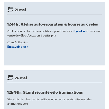
21 mai
12-14h : Atelier auto-réparation & bourse aux vélos
Atelier pour se former aux petites réparations avec
CycloCube
, avec une
vente de vélos d’occasion à petits prix
Grands Moulins
En savoir plus >
26 mai
12h-14h : Stand sécurité vélo & animations
Stand de distribution de petits équipements de sécurité avec des
animations vélo