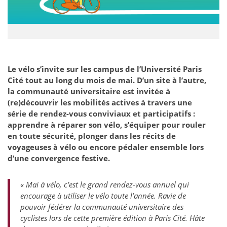
Le vélo s’invite sur les campus de l’Université Paris
Cité tout au long du mois de mai. D’un site à l’autre,
la communauté universitaire est invitée à
(re)découvrir les mobilités actives à travers une
série de rendez-vous conviviaux et participatifs :
apprendre à réparer son vélo, s’équiper pour rouler
en toute sécurité, plonger dans les récits de
voyageuses à vélo ou encore pédaler ensemble lors
d’une convergence festive.
« Mai à vélo, c’est le grand rendez-vous annuel qui
encourage à utiliser le vélo toute l’année. Ravie de
pouvoir fédérer la communauté universitaire des
cyclistes lors de cette première édition à Paris Cité. Hâte