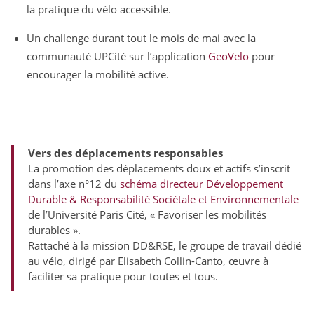
la pratique du vélo accessible.
Un challenge durant tout le mois de mai avec la
communauté UPCité sur l’application
GeoVelo
pour
encourager la mobilité active.
Vers des déplacements responsables
La promotion des déplacements doux et actifs s’inscrit
dans l’axe n°12 du
schéma directeur Développement
Durable & Responsabilité Sociétale et Environnementale
de l’Université Paris Cité, « Favoriser les mobilités
durables ».
Rattaché à la mission DD&RSE, le groupe de travail dédié
au vélo, dirigé par Elisabeth Collin-Canto, œuvre à
faciliter sa pratique pour toutes et tous.