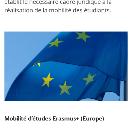
établit le nécessaire cadre juridique à la
réalisation de la mobilité des étudiants.
Mobilité d’études Erasmus+ (Europe)