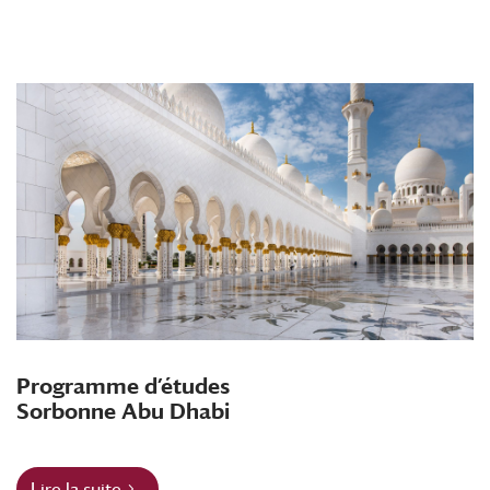
Programme d’études
Sorbonne Abu Dhabi
Lire la suite