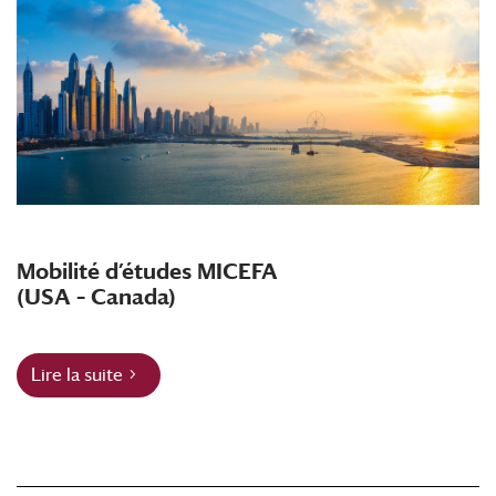
Mobilité d’études MICEFA
(USA – Canada)
Lire la suite