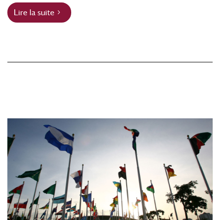
Lire la suite