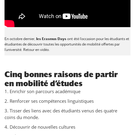
En octobre dernier,
les Erasmus Days
ont été l’occasion pour les étudiants et
étudiantes de découvrir toutes les opportunités de mobilité offertes par
l’université. Retour en vidéo.
Cinq bonnes raisons de partir
en mobilité d’études
1. Enrichir son parcours académique
2. Renforcer ses compétences linguistiques
3. Tisser des liens avec des étudiants venus des quatre
coins du monde.
4. Découvrir de nouvelles cultures