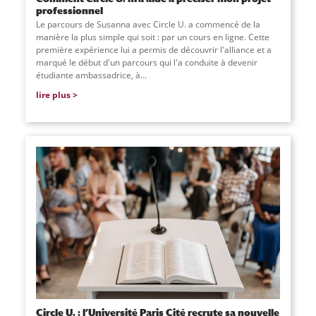
professionnel
Le parcours de Susanna avec Circle U. a commencé de la
manière la plus simple qui soit : par un cours en ligne. Cette
première expérience lui a permis de découvrir l'alliance et a
marqué le début d'un parcours qui l'a conduite à devenir
étudiante ambassadrice, à...
lire plus
Circle U. : l’Université Paris Cité recrute sa nouvelle