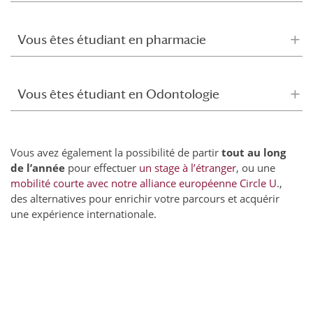
Vous êtes étudiant en pharmacie
Vous êtes étudiant en Odontologie
Vous avez également la possibilité de partir
tout au long
de l’année
pour effectuer
un stage à l’étranger
, ou une
mobilité courte avec notre alliance européenne Circle U
.,
des alternatives pour enrichir votre parcours et acquérir
une expérience internationale.