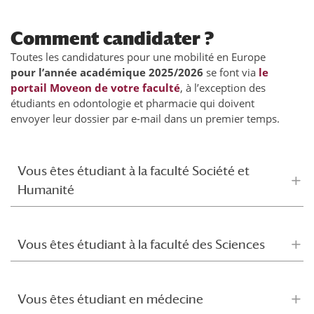
Comment candidater ?
Toutes les candidatures pour une mobilité en Europe
pour l’année académique 2025/2026
se font via
le
portail Moveon de votre faculté
, à l’exception des
étudiants en odontologie et pharmacie qui doivent
envoyer leur dossier par e-mail dans un premier temps.
Vous êtes étudiant à la faculté Société et
Humanité
Vous êtes étudiant à la faculté des Sciences
Vous êtes étudiant en médecine