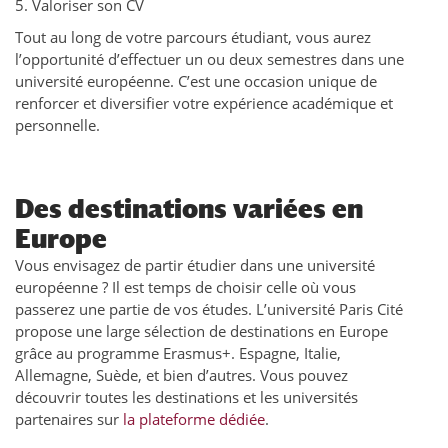
5. Valoriser son CV
Tout au long de votre parcours étudiant, vous aurez
l’opportunité d’effectuer un ou deux semestres dans une
université européenne. C’est une occasion unique de
renforcer et diversifier votre expérience académique et
personnelle.
Des destinations variées en
Europe
Vous envisagez de partir étudier dans une université
européenne ? Il est temps de choisir celle où vous
passerez une partie de vos études. L’université Paris Cité
propose une large sélection de destinations en Europe
grâce au programme Erasmus+. Espagne, Italie,
Allemagne, Suède, et bien d’autres. Vous pouvez
découvrir toutes les destinations et les universités
partenaires sur
la plateforme dédiée
.