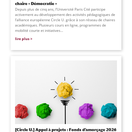
chaire « Démocratie »
Depuis plus de cinq ans, l’Université Paris Cité participe
activement au développement des activités pédagogiques de
l’alliance européenne Circle U. grâce à son réseau de chaires
académiques. Plusieurs cours en ligne, programmes de
mobilité courte et initiatives...
lire plus
[Circle U.] Appel à projets : Fonds d’amorçage 2026