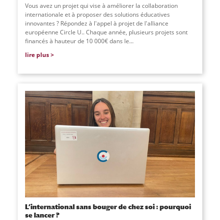
Vous avez un projet qui vise à améliorer la collaboration
internationale et à proposer des solutions éducatives
innovantes ? Répondez à l'appel à projet de l'alliance
européenne Circle U.. Chaque année, plusieurs projets sont
financés à hauteur de 10 000€ dans le...
lire plus
L’international sans bouger de chez soi : pourquoi
se lancer ?