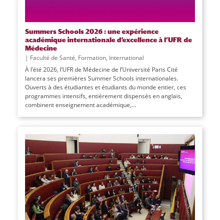
Summers Schools 2026 : une expérience
académique internationale d’excellence à l’UFR de
Médecine
|
Faculté de Santé
,
Formation
,
International
À l’été 2026, l’UFR de Médecine de l’Université Paris Cité
lancera ses premières Summer Schools internationales.
Ouverts à des étudiantes et étudiants du monde entier, ces
programmes intensifs, entièrement dispensés en anglais,
combinent enseignement académique,...