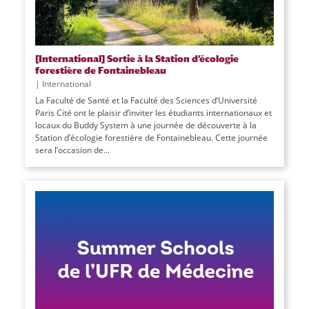
[International] Sortie à la Station d’écologie
forestière de Fontainebleau
|
International
La Faculté de Santé et la Faculté des Sciences d’Université
Paris Cité ont le plaisir d’inviter les étudiants internationaux et
locaux du Buddy System à une journée de découverte à la
Station d’écologie forestière de Fontainebleau. Cette journée
sera l’occasion de...