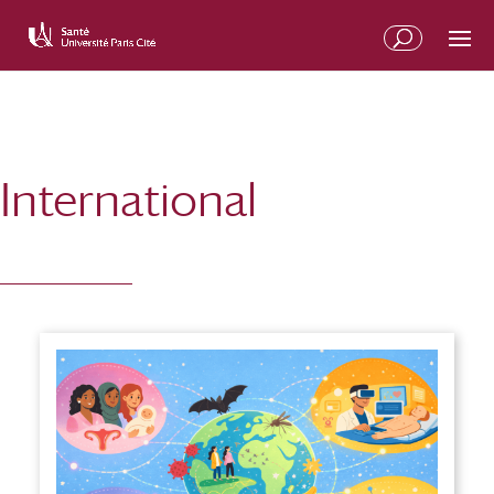
International