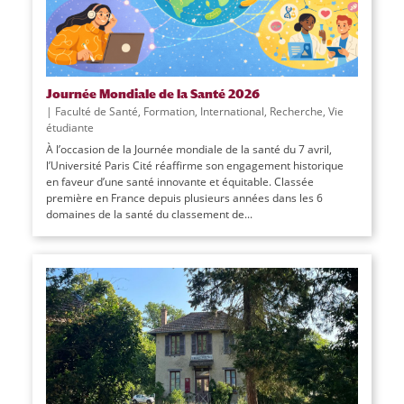
Journée Mondiale de la Santé 2026
|
Faculté de Santé
,
Formation
,
International
,
Recherche
,
Vie
étudiante
À l’occasion de la Journée mondiale de la santé du 7 avril,
l’Université Paris Cité réaffirme son engagement historique
en faveur d’une santé innovante et équitable. Classée
première en France depuis plusieurs années dans les 6
domaines de la santé du classement de...