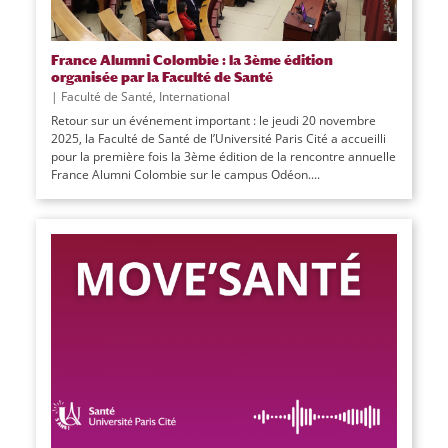
France Alumni Colombie : la 3ème édition
organisée par la Faculté de Santé
|
Faculté de Santé
,
International
Retour sur un événement important : le jeudi 20 novembre
2025, la Faculté de Santé de l’Université Paris Cité a accueilli
pour la première fois la 3ème édition de la rencontre annuelle
France Alumni Colombie sur le campus Odéon....