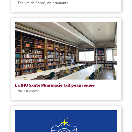
|
Faculté de Santé
,
Vie étudiante
La BIU Santé Pharmacie fait peau neuve
|
Vie étudiante