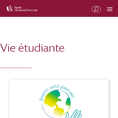
Vie étudiante