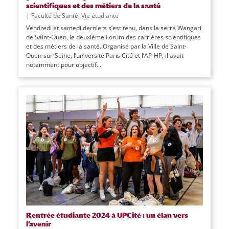
scientifiques et des métiers de la santé
|
Faculté de Santé
,
Vie étudiante
Vendredi et samedi derniers s’est tenu, dans la serre Wangari
de Saint-Ouen, le deuxième Forum des carrières scientifiques
et des métiers de la santé. Organisé par la Ville de Saint-
Ouen-sur-Seine, l’université Paris Cité et l’AP-HP, il avait
notamment pour objectif...
Rentrée étudiante 2024 à UPCité : un élan vers
l’avenir