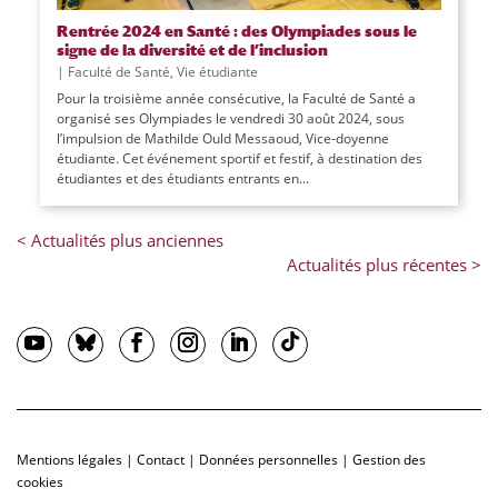
Rentrée 2024 en Santé : des Olympiades sous le
signe de la diversité et de l’inclusion
|
Faculté de Santé
,
Vie étudiante
Pour la troisième année consécutive, la Faculté de Santé a
organisé ses Olympiades le vendredi 30 août 2024, sous
l’impulsion de Mathilde Ould Messaoud, Vice-doyenne
étudiante. Cet événement sportif et festif, à destination des
étudiantes et des étudiants entrants en...
Mentions légales
|
Contact
|
Données personnelles
|
Gestion des
cookies