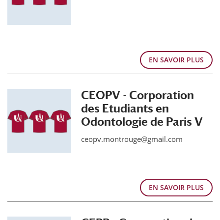
EN SAVOIR PLUS
CEOPV - Corporation
des Etudiants en
Odontologie de Paris V
ceopv.montrouge@gmail.com
EN SAVOIR PLUS