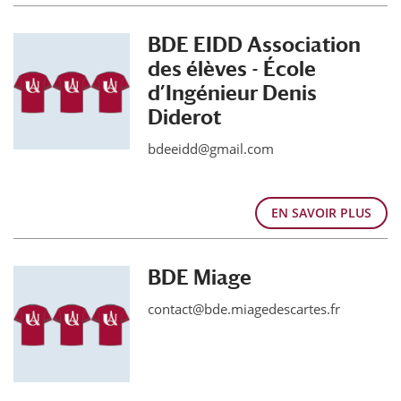
BDE EIDD Association
des élèves - École
d’Ingénieur Denis
Diderot
bdeeidd@gmail.com
EN SAVOIR PLUS
BDE Miage
contact@bde.miagedescartes.fr