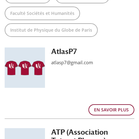
Faculté Sociétés et Humanités
Institut de Physique du Globe de Paris
AtlasP7
atlasp7@gmail.com
EN SAVOIR PLUS
ATP (Association