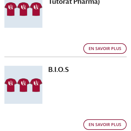
Tutorat Pharma)
EN SAVOIR PLUS
B.I.O.S
EN SAVOIR PLUS