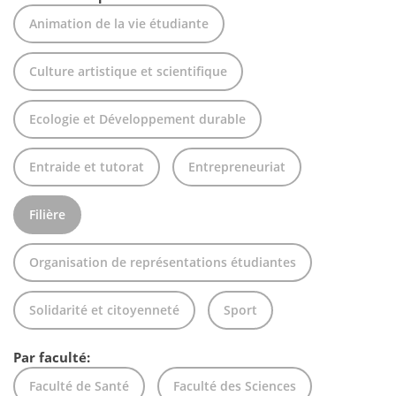
Animation de la vie étudiante
Culture artistique et scientifique
Ecologie et Développement durable
Entraide et tutorat
Entrepreneuriat
Filière
Organisation de représentations étudiantes
Solidarité et citoyenneté
Sport
Par faculté:
Faculté de Santé
Faculté des Sciences