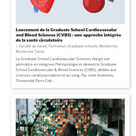
Lancement de la Graduate School Cardiovascular
and Blood Sciences (CVBS) : une approche intégrée
de la santé circulatoire
|
Faculté de Santé
,
Formation
,
Graduate schools
,
Recherche
,
Recherche Santé
La Graduate School Cardiovascular Sciences élargit son
périmètre en intégrant l’hématologie et devient la Graduate
School Cardiovascular & Blood Sciences (CVBS), dédiée aux
sciences cardiovasculaires et au sang. Par cette évolution,
l’Université Paris Cité...