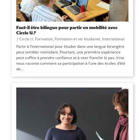
Faut-il être bilingue pour partir en mobilité avec
Circle U.?
|
Circle U
,
Formation
,
Formation et vie étudiante
,
International
Partir à l’international pour étudier dans une langue étrangère
peut sembler intimidant. Pourtant, une première expérience
peut suffire à prendre confiance et à oser franchir le pas. Irina
nous raconte comment sa participation à l’une des écoles d’été
de...