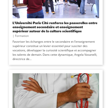
L’Université Paris Cité renforce les passerelles entre
enseignement secondaire et enseignement
supérieur autour de la culture scientifique
|
Formation
Favoriser les échanges entre le secondaire et l’enseignement
supérieur constitue un levier essentiel pour susciter des
vocations, développer la curiosité scientifique et accompagner
les talents de demain. Dans cette dynamique, Angela Vasanelli,
directrice de...