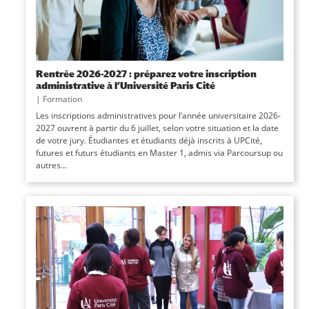
Rentrée 2026-2027 : préparez votre inscription
administrative à l’Université Paris Cité
|
Formation
Les inscriptions administratives pour l’année universitaire 2026-
2027 ouvrent à partir du 6 juillet, selon votre situation et la date
de votre jury. Étudiantes et étudiants déjà inscrits à UPCité,
futures et futurs étudiants en Master 1, admis via Parcoursup ou
autres...