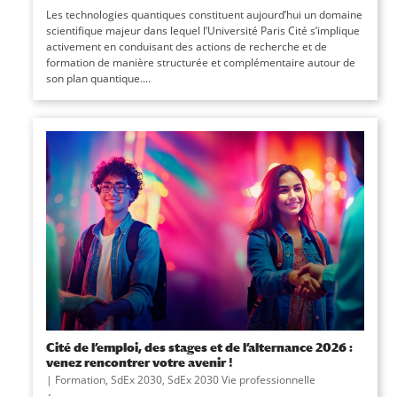
Les technologies quantiques constituent aujourd’hui un domaine
scientifique majeur dans lequel l’Université Paris Cité s’implique
activement en conduisant des actions de recherche et de
formation de manière structurée et complémentaire autour de
son plan quantique....
Cité de l’emploi, des stages et de l’alternance 2026 :
venez rencontrer votre avenir !
|
Formation
,
SdEx 2030
,
SdEx 2030 Vie professionnelle