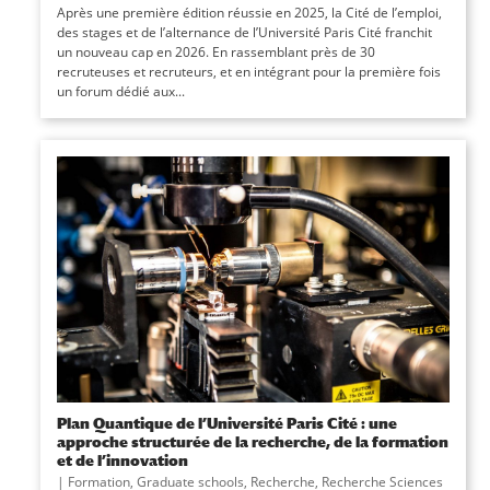
Après une première édition réussie en 2025, la Cité de l’emploi,
des stages et de l’alternance de l’Université Paris Cité franchit
un nouveau cap en 2026. En rassemblant près de 30
recruteuses et recruteurs, et en intégrant pour la première fois
un forum dédié aux...
Plan Quantique de l’Université Paris Cité : une
approche structurée de la recherche, de la formation
et de l’innovation
|
Formation
,
Graduate schools
,
Recherche
,
Recherche Sciences