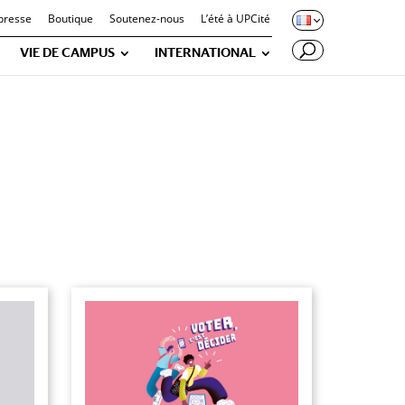
presse
Boutique
Soutenez-nous
L’été à UPCité
VIE DE CAMPUS
INTERNATIONAL