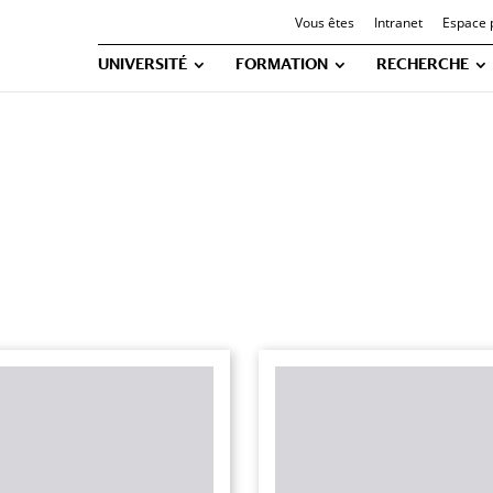
Vous êtes
Intranet
Espace 
UNIVERSITÉ
FORMATION
RECHERCHE